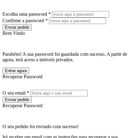
Escolha uma password *
Confirme a password *
Enviar pedido
Bem Vindo
Parabéns! A sua password foi guardada com sucesso. A partir de
agora, terá aceso a imóveis privados.
Entrar agora
Recuperar Password
O seu email *
Enviar pedido
Recuperar Password
O seu pedido foi enviado com sucesso!
Irá receber um email com as instruções para recuperar a sua