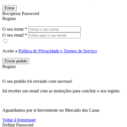
Entrar
Recuperar Password
Registo
O seu nome *
O seu email *
Aceito a
Política de Privacidade e Termos de Serviço
Enviar pedido
Registo
O seu pedido foi enviado com sucesso!
Irá receber um email com as instruções para concluir o seu registo.
Aguardamos por si brevemente no Mercado das Casas
Voltar à homepage
Definir Password