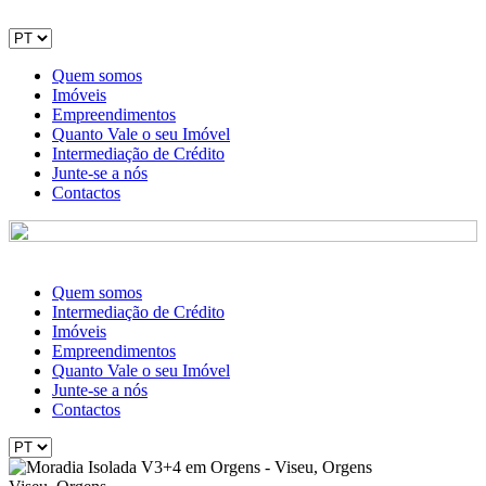
Quem somos
Imóveis
Empreendimentos
Quanto Vale o seu Imóvel
Intermediação de Crédito
Junte-se a nós
Contactos
Quem somos
Intermediação de Crédito
Imóveis
Empreendimentos
Quanto Vale o seu Imóvel
Junte-se a nós
Contactos