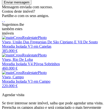
Enviar mensagem
Mensagem enviada com sucesso.
Gostou deste imóvel?
Partilhe-o com os seus amigos.
Sugerimos-lhe
também estes
imóveis
Viseu, União Das Freguesias De São Cipriano E Vil De Souto
Moradia Isolada V3 em Canelas
385.000 €
Viseu, Rio De Loba
Moradia Isolada V4 Póvoa Sobrinhos
460.000 €
Viseu, Campo
Moradia Isolada V3 em Campo
220.000 €
Agendar visita
Se tiver interesse neste imóvel, saiba que pode agendar uma visita.
Preencha os campos abaixo e será contactado o mais brevemente