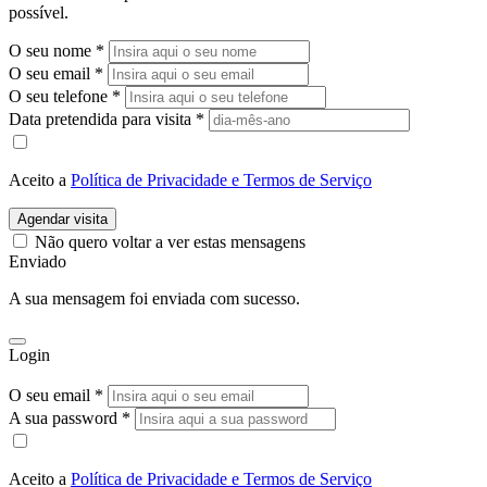
possível.
O seu nome
*
O seu email
*
O seu telefone
*
Data pretendida para visita
*
Aceito a
Política de Privacidade e Termos de Serviço
Agendar visita
Não quero voltar a ver estas mensagens
Enviado
A sua mensagem foi enviada com sucesso.
Login
O seu email *
A sua password *
Aceito a
Política de Privacidade e Termos de Serviço