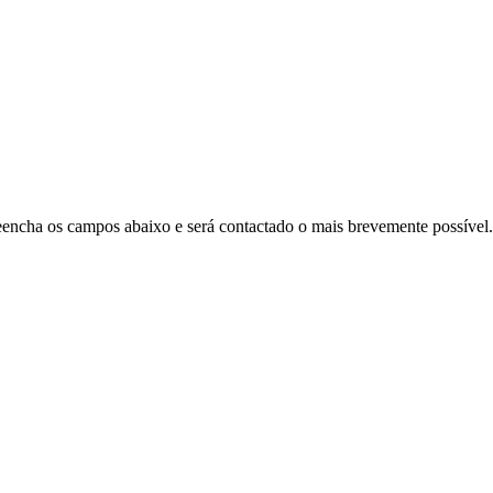
Preencha os campos abaixo e será contactado o mais brevemente possível.