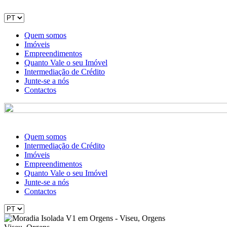
Quem somos
Imóveis
Empreendimentos
Quanto Vale o seu Imóvel
Intermediação de Crédito
Junte-se a nós
Contactos
Quem somos
Intermediação de Crédito
Imóveis
Empreendimentos
Quanto Vale o seu Imóvel
Junte-se a nós
Contactos