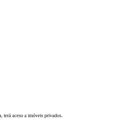
, terá aceso a imóveis privados.