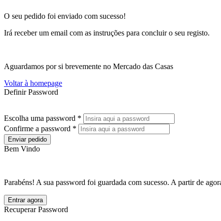
O seu pedido foi enviado com sucesso!
Irá receber um email com as instruções para concluir o seu registo.
Aguardamos por si brevemente no Mercado das Casas
Voltar à homepage
Definir Password
Escolha uma password *
Confirme a password *
Enviar pedido
Bem Vindo
Parabéns! A sua password foi guardada com sucesso. A partir de agora
Entrar agora
Recuperar Password