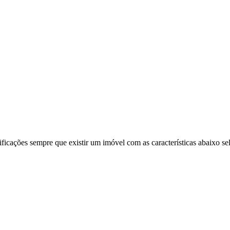
ificações sempre que existir um imóvel com as características abaixo se