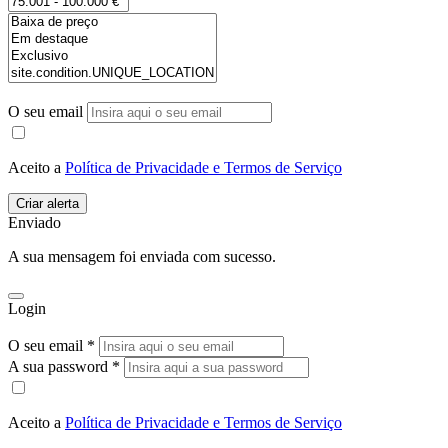
O seu email
Aceito a
Política de Privacidade e Termos de Serviço
Enviado
A sua mensagem foi enviada com sucesso.
Login
O seu email *
A sua password *
Aceito a
Política de Privacidade e Termos de Serviço