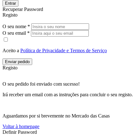
Entrar
Recuperar Password
Registo
O seu nome *
O seu email *
Aceito a
Política de Privacidade e Termos de Serviço
Enviar pedido
Registo
O seu pedido foi enviado com sucesso!
Irá receber um email com as instruções para concluir o seu registo.
Aguardamos por si brevemente no Mercado das Casas
Voltar à homepage
Definir Password