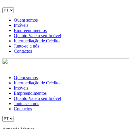
Quem somos
Imóveis
Empreendimentos
Quanto Vale o seu Imóvel
Intermediação de Crédito
Junte-se a nós
Contactos
Quem somos
Intermediação de Crédito
Imóveis
Empreendimentos
Quanto Vale o seu Imóvel
Junte-se a nós
Contactos