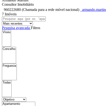
Armando Martins
Consultor Imobiliário
960222680 (Chamada para a rede móvel nacional)
armando.martin
7 Imóveis
Pesquisa avançada
Filtros