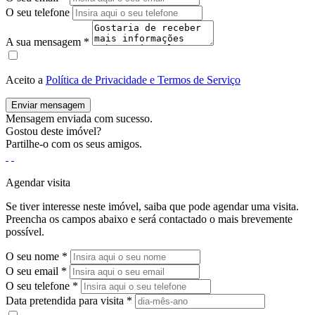
O seu telefone
A sua mensagem
*
Aceito a
Política de Privacidade e Termos de Serviço
Enviar mensagem
Mensagem enviada com sucesso.
Gostou deste imóvel?
Partilhe-o com os seus amigos.
Agendar visita
Se tiver interesse neste imóvel, saiba que pode agendar uma visita.
Preencha os campos abaixo e será contactado o mais brevemente
possível.
O seu nome
*
O seu email
*
O seu telefone
*
Data pretendida para visita
*