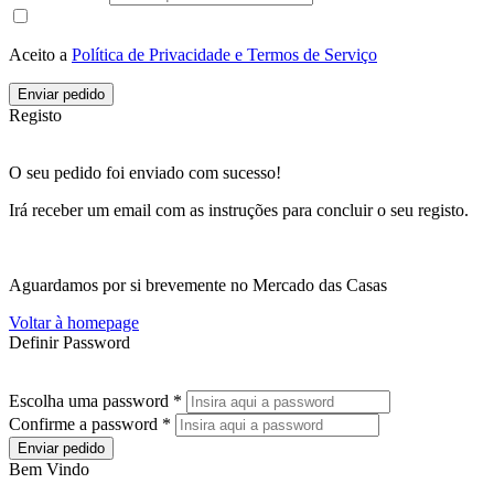
Aceito a
Política de Privacidade e Termos de Serviço
Enviar pedido
Registo
O seu pedido foi enviado com sucesso!
Irá receber um email com as instruções para concluir o seu registo.
Aguardamos por si brevemente no Mercado das Casas
Voltar à homepage
Definir Password
Escolha uma password *
Confirme a password *
Enviar pedido
Bem Vindo