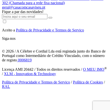
302 (Chamada para a rede fixa nacional)
geral@casacomcasaviseu.pt
Fique a par das novidades!
Aceito a
Política de Privacidade e Termos de Serviço
Siga-nos
© 2026
/ A Célebre e Cordial Lda está registada junto do Banco de
Portugal como Intermediário de Crédito Vinculado, com o número
de registo
0006819
®
Licença AMI 20442 / Todos os direitos reservados /
O MEU IMO
/
XLM - Innovation & Technology
Política de Privacidade e Termos de Serviço
/
Política de Cookies
/
RAL