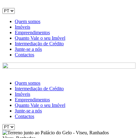
Quem somos
Imóveis
Empreendimentos
Quanto Vale o seu Imóvel
Intermediação de Crédito
Junte-se a nós
Contactos
Quem somos
Intermediação de Crédito
Imóveis
Empreendimentos
Quanto Vale o seu Imóvel
Junte-se a nós
Contactos