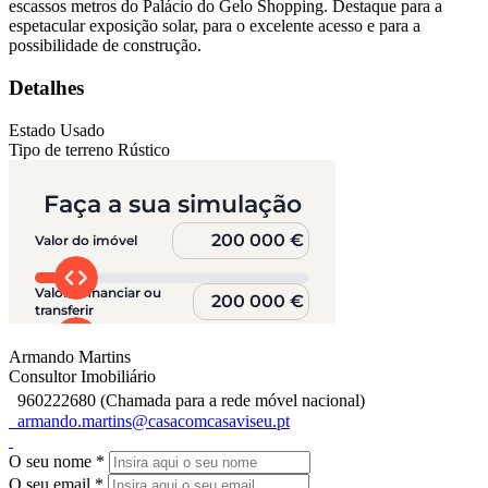
escassos metros do Palácio do Gelo Shopping. Destaque para a
espetacular exposição solar, para o excelente acesso e para a
possibilidade de construção.
Detalhes
Estado
Usado
Tipo de terreno
Rústico
Armando Martins
Consultor Imobiliário
960222680 (Chamada para a rede móvel nacional)
armando.martins@casacomcasaviseu.pt
O seu nome
*
O seu email
*