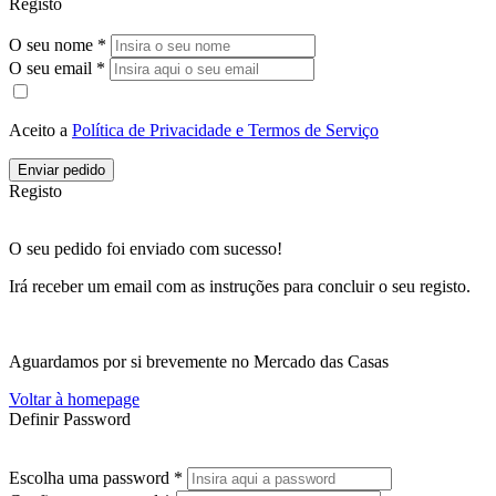
Registo
O seu nome *
O seu email *
Aceito a
Política de Privacidade e Termos de Serviço
Enviar pedido
Registo
O seu pedido foi enviado com sucesso!
Irá receber um email com as instruções para concluir o seu registo.
Aguardamos por si brevemente no Mercado das Casas
Voltar à homepage
Definir Password
Escolha uma password *