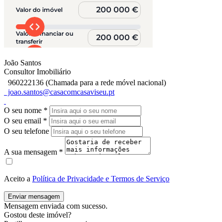
João Santos
Consultor Imobiliário
960222136 (Chamada para a rede móvel nacional)
joao.santos@casacomcasaviseu.pt
O seu nome
*
O seu email
*
O seu telefone
A sua mensagem
*
Aceito a
Política de Privacidade e Termos de Serviço
Enviar mensagem
Mensagem enviada com sucesso.
Gostou deste imóvel?