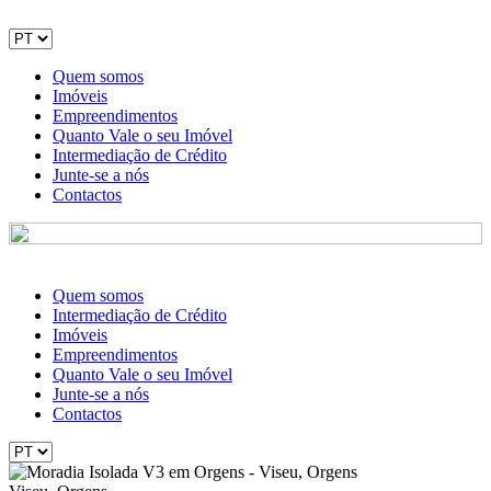
Quem somos
Imóveis
Empreendimentos
Quanto Vale o seu Imóvel
Intermediação de Crédito
Junte-se a nós
Contactos
Quem somos
Intermediação de Crédito
Imóveis
Empreendimentos
Quanto Vale o seu Imóvel
Junte-se a nós
Contactos