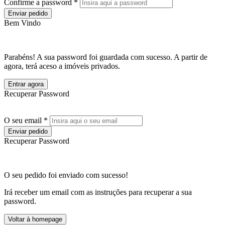
Confirme a password *
Enviar pedido
Bem Vindo
Parabéns! A sua password foi guardada com sucesso. A partir de
agora, terá aceso a imóveis privados.
Entrar agora
Recuperar Password
O seu email *
Enviar pedido
Recuperar Password
O seu pedido foi enviado com sucesso!
Irá receber um email com as instruções para recuperar a sua
password.
Voltar à homepage