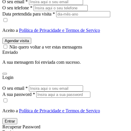
O seu email
*
O seu telefone
*
Data pretendida para visita
*
Aceito a
Política de Privacidade e Termos de Serviço
Agendar visita
Não quero voltar a ver estas mensagens
Enviado
A sua mensagem foi enviada com sucesso.
Login
O seu email *
A sua password *
Aceito a
Política de Privacidade e Termos de Serviço
Entrar
Recuperar Password