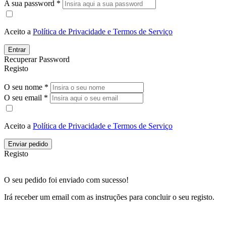
A sua password *
Aceito a
Política de Privacidade e Termos de Serviço
Entrar
Recuperar Password
Registo
O seu nome *
O seu email *
Aceito a
Política de Privacidade e Termos de Serviço
Enviar pedido
Registo
O seu pedido foi enviado com sucesso!
Irá receber um email com as instruções para concluir o seu registo.