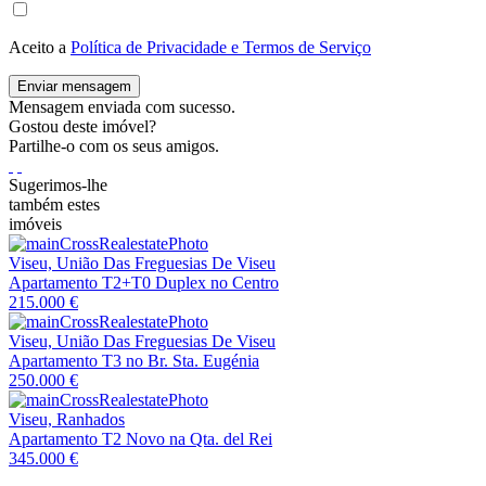
Aceito a
Política de Privacidade e Termos de Serviço
Enviar mensagem
Mensagem enviada com sucesso.
Gostou deste imóvel?
Partilhe-o com os seus amigos.
Sugerimos-lhe
também estes
imóveis
Viseu, União Das Freguesias De Viseu
Apartamento T2+T0 Duplex no Centro
215.000 €
Viseu, União Das Freguesias De Viseu
Apartamento T3 no Br. Sta. Eugénia
250.000 €
Viseu, Ranhados
Apartamento T2 Novo na Qta. del Rei
345.000 €