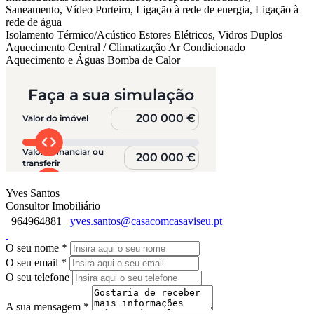
Saneamento, Vídeo Porteiro, Ligação à rede de energia, Ligação à
rede de água
Isolamento Térmico/Acústico
Estores Elétricos, Vidros Duplos
Aquecimento Central / Climatização
Ar Condicionado
Aquecimento e Águas
Bomba de Calor
Yves Santos
Consultor Imobiliário
964964881
yves.santos@casacomcasaviseu.pt
O seu nome
*
O seu email
*
O seu telefone
A sua mensagem
*