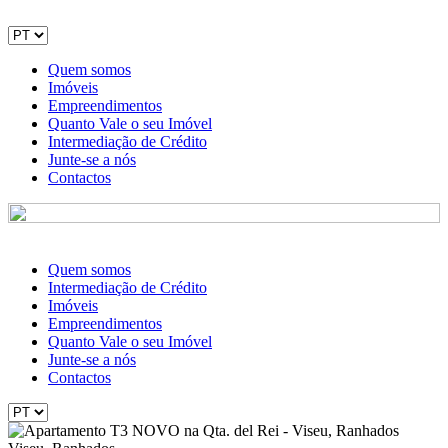
Quem somos
Imóveis
Empreendimentos
Quanto Vale o seu Imóvel
Intermediação de Crédito
Junte-se a nós
Contactos
Quem somos
Intermediação de Crédito
Imóveis
Empreendimentos
Quanto Vale o seu Imóvel
Junte-se a nós
Contactos