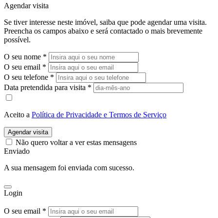
Agendar visita
Se tiver interesse neste imóvel, saiba que pode agendar uma visita.
Preencha os campos abaixo e será contactado o mais brevemente
possível.
O seu nome
*
O seu email
*
O seu telefone
*
Data pretendida para visita
*
Aceito a
Política de Privacidade e Termos de Serviço
Agendar visita
Não quero voltar a ver estas mensagens
Enviado
A sua mensagem foi enviada com sucesso.
Login
O seu email *