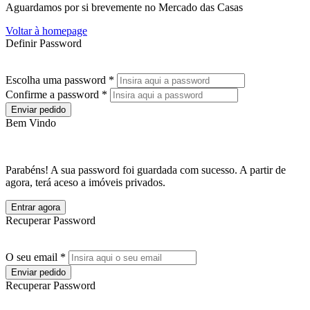
Aguardamos por si brevemente no Mercado das Casas
Voltar à homepage
Definir Password
Escolha uma password *
Confirme a password *
Enviar pedido
Bem Vindo
Parabéns! A sua password foi guardada com sucesso. A partir de
agora, terá aceso a imóveis privados.
Entrar agora
Recuperar Password
O seu email *
Enviar pedido
Recuperar Password