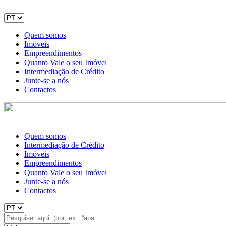
Quem somos
Imóveis
Empreendimentos
Quanto Vale o seu Imóvel
Intermediação de Crédito
Junte-se a nós
Contactos
Quem somos
Intermediação de Crédito
Imóveis
Empreendimentos
Quanto Vale o seu Imóvel
Junte-se a nós
Contactos