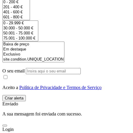
O seu email
Aceito a
Política de Privacidade e Termos de Serviço
Enviado
A sua mensagem foi enviada com sucesso.
Login