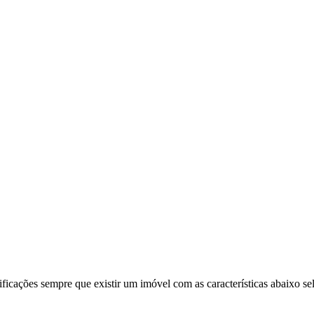
ificações sempre que existir um imóvel com as características abaixo se