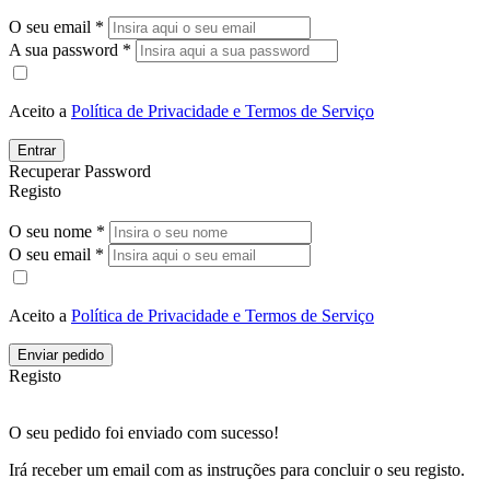
O seu email *
A sua password *
Aceito a
Política de Privacidade e Termos de Serviço
Entrar
Recuperar Password
Registo
O seu nome *
O seu email *
Aceito a
Política de Privacidade e Termos de Serviço
Enviar pedido
Registo
O seu pedido foi enviado com sucesso!
Irá receber um email com as instruções para concluir o seu registo.