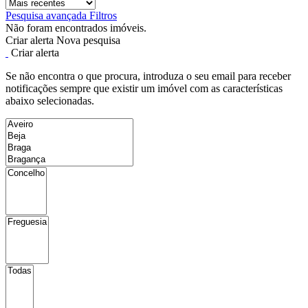
Pesquisa avançada
Filtros
Não foram encontrados imóveis.
Criar alerta
Nova pesquisa
Criar alerta
Se não encontra o que procura, introduza o seu email para receber
notificações sempre que existir um imóvel com as características
abaixo selecionadas.