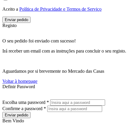
Aceito a
Política de Privacidade e Termos de Serviço
Enviar pedido
Registo
O seu pedido foi enviado com sucesso!
Irá receber um email com as instruções para concluir o seu registo.
Aguardamos por si brevemente no Mercado das Casas
Voltar à homepage
Definir Password
Escolha uma password *
Confirme a password *
Enviar pedido
Bem Vindo