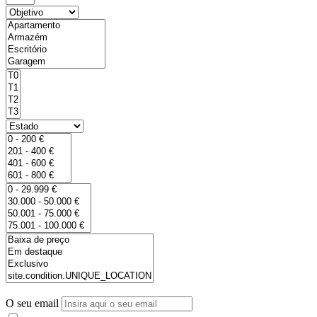
O seu email