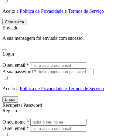
Aceito a
Política de Privacidade e Termos de Serviço
Enviado
A sua mensagem foi enviada com sucesso.
Login
O seu email *
A sua password *
Aceito a
Política de Privacidade e Termos de Serviço
Entrar
Recuperar Password
Registo
O seu nome *
O seu email *