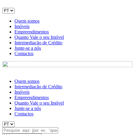
Quem somos
Imóveis
Empreendimentos
Quanto Vale o seu Imóvel
Intermediação de Crédito
Junte-se a nós
Contactos
Quem somos
Intermediação de Crédito
Imóveis
Empreendimentos
Quanto Vale o seu Imóvel
Junte-se a nós
Contactos