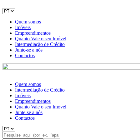
Quem somos
Imóveis
Empreendimentos
Quanto Vale o seu Imóvel
Intermediação de Crédito
Junte-se a nós
Contactos
Quem somos
Intermediação de Crédito
Imóveis
Empreendimentos
Quanto Vale o seu Imóvel
Junte-se a nós
Contactos