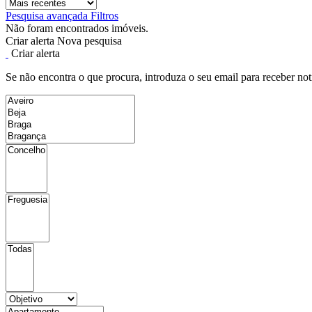
Pesquisa avançada
Filtros
Não foram encontrados imóveis.
Criar alerta
Nova pesquisa
Criar alerta
Se não encontra o que procura, introduza o seu email para receber not