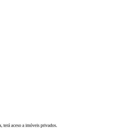
, terá aceso a imóveis privados.