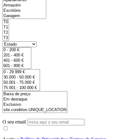
O seu email