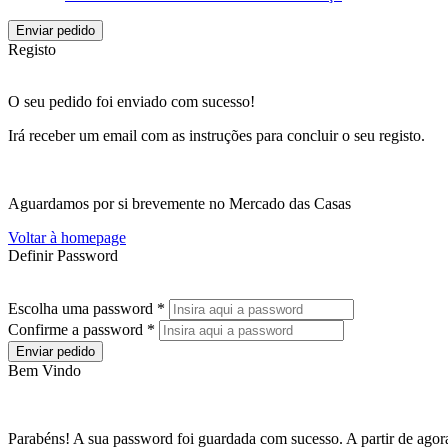
Enviar pedido
Registo
O seu pedido foi enviado com sucesso!
Irá receber um email com as instruções para concluir o seu registo.
Aguardamos por si brevemente no Mercado das Casas
Voltar à homepage
Definir Password
Escolha uma password *
Confirme a password *
Enviar pedido
Bem Vindo
Parabéns! A sua password foi guardada com sucesso. A partir de agora