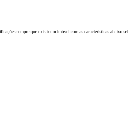
ificações sempre que existir um imóvel com as características abaixo se