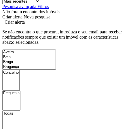
Pesquisa avançada
Filtros
Não foram encontrados imóveis.
Criar alerta
Nova pesquisa
Criar alerta
Se não encontra o que procura, introduza o seu email para receber
notificações sempre que existir um imóvel com as características
abaixo selecionadas.