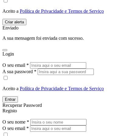
Aceito a
Política de Privacidade e Termos de Serviço
Enviado
A sua mensagem foi enviada com sucesso.
Login
O seu email *
A sua password *
Aceito a
Política de Privacidade e Termos de Serviço
Entrar
Recuperar Password
Registo
O seu nome *
O seu email *