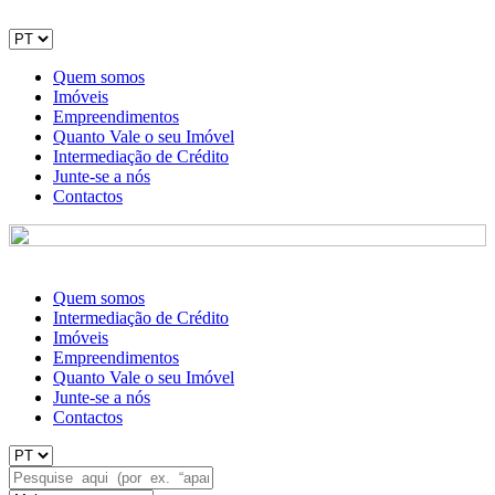
Quem somos
Imóveis
Empreendimentos
Quanto Vale o seu Imóvel
Intermediação de Crédito
Junte-se a nós
Contactos
Quem somos
Intermediação de Crédito
Imóveis
Empreendimentos
Quanto Vale o seu Imóvel
Junte-se a nós
Contactos