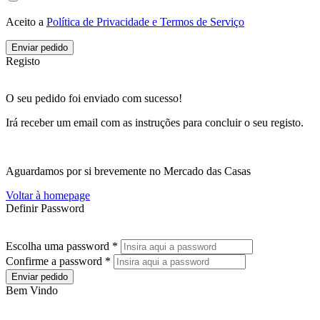
Aceito a
Política de Privacidade e Termos de Serviço
Enviar pedido
Registo
O seu pedido foi enviado com sucesso!
Irá receber um email com as instruções para concluir o seu registo.
Aguardamos por si brevemente no Mercado das Casas
Voltar à homepage
Definir Password
Escolha uma password *
Confirme a password *
Enviar pedido
Bem Vindo