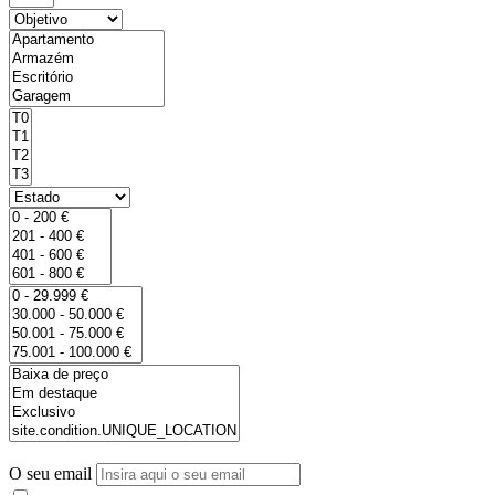
O seu email