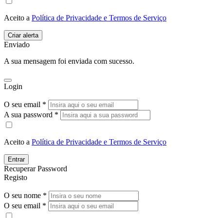
Aceito a
Política de Privacidade e Termos de Serviço
Enviado
A sua mensagem foi enviada com sucesso.
Login
O seu email *
A sua password *
Aceito a
Política de Privacidade e Termos de Serviço
Entrar
Recuperar Password
Registo
O seu nome *
O seu email *