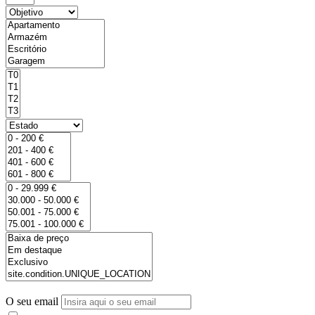
O seu email