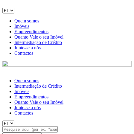
Quem somos
Imóveis
Empreendimentos
Quanto Vale o seu Imóvel
Intermediação de Crédito
Junte-se a nós
Contactos
Quem somos
Intermediação de Crédito
Imóveis
Empreendimentos
Quanto Vale o seu Imóvel
Junte-se a nós
Contactos