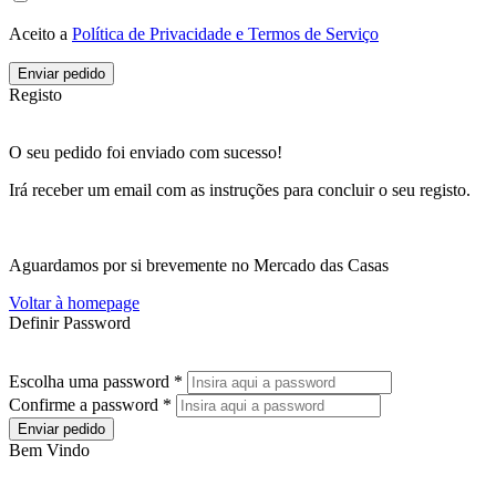
Aceito a
Política de Privacidade e Termos de Serviço
Enviar pedido
Registo
O seu pedido foi enviado com sucesso!
Irá receber um email com as instruções para concluir o seu registo.
Aguardamos por si brevemente no Mercado das Casas
Voltar à homepage
Definir Password
Escolha uma password *
Confirme a password *
Enviar pedido
Bem Vindo