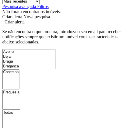
Pesquisa avançada
Filtros
Não foram encontrados imóveis.
Criar alerta
Nova pesquisa
Criar alerta
Se não encontra o que procura, introduza o seu email para receber
notificações sempre que existir um imóvel com as características
abaixo selecionadas.