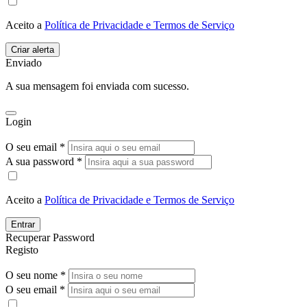
Aceito a
Política de Privacidade e Termos de Serviço
Enviado
A sua mensagem foi enviada com sucesso.
Login
O seu email *
A sua password *
Aceito a
Política de Privacidade e Termos de Serviço
Entrar
Recuperar Password
Registo
O seu nome *
O seu email *