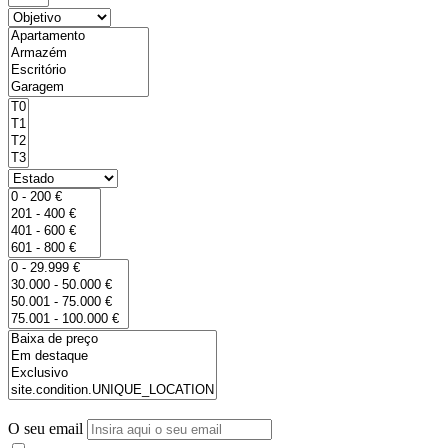
O seu email