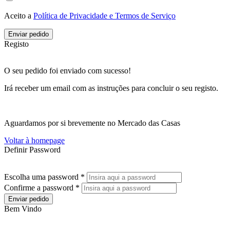
Aceito a
Política de Privacidade e Termos de Serviço
Enviar pedido
Registo
O seu pedido foi enviado com sucesso!
Irá receber um email com as instruções para concluir o seu registo.
Aguardamos por si brevemente no Mercado das Casas
Voltar à homepage
Definir Password
Escolha uma password *
Confirme a password *
Enviar pedido
Bem Vindo