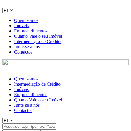
Quem somos
Imóveis
Empreendimentos
Quanto Vale o seu Imóvel
Intermediação de Crédito
Junte-se a nós
Contactos
Quem somos
Intermediação de Crédito
Imóveis
Empreendimentos
Quanto Vale o seu Imóvel
Junte-se a nós
Contactos