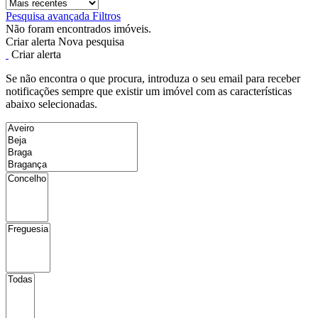
Pesquisa avançada
Filtros
Não foram encontrados imóveis.
Criar alerta
Nova pesquisa
Criar alerta
Se não encontra o que procura, introduza o seu email para receber
notificações sempre que existir um imóvel com as características
abaixo selecionadas.