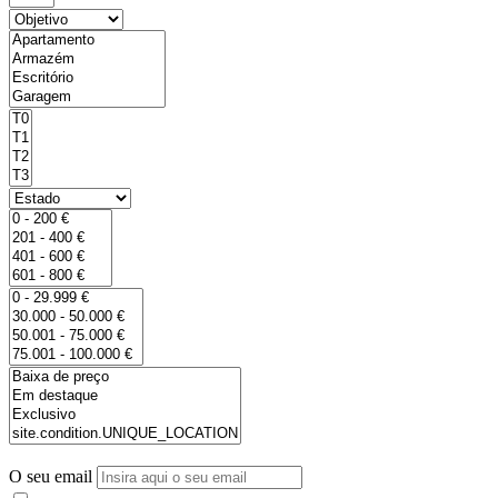
O seu email