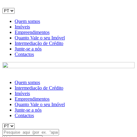
Quem somos
Imóveis
Empreendimentos
Quanto Vale o seu Imóvel
Intermediação de Crédito
Junte-se a nós
Contactos
Quem somos
Intermediação de Crédito
Imóveis
Empreendimentos
Quanto Vale o seu Imóvel
Junte-se a nós
Contactos