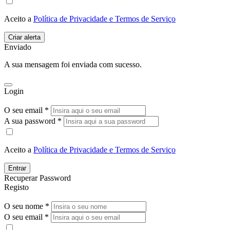
Aceito a
Política de Privacidade e Termos de Serviço
Enviado
A sua mensagem foi enviada com sucesso.
Login
O seu email *
A sua password *
Aceito a
Política de Privacidade e Termos de Serviço
Entrar
Recuperar Password
Registo
O seu nome *
O seu email *