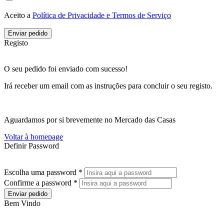
Aceito a
Política de Privacidade e Termos de Serviço
Enviar pedido
Registo
O seu pedido foi enviado com sucesso!
Irá receber um email com as instruções para concluir o seu registo.
Aguardamos por si brevemente no Mercado das Casas
Voltar à homepage
Definir Password
Escolha uma password *
Confirme a password *
Enviar pedido
Bem Vindo