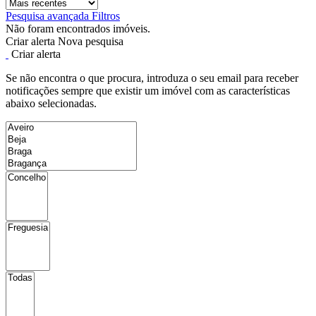
Pesquisa avançada
Filtros
Não foram encontrados imóveis.
Criar alerta
Nova pesquisa
Criar alerta
Se não encontra o que procura, introduza o seu email para receber
notificações sempre que existir um imóvel com as características
abaixo selecionadas.