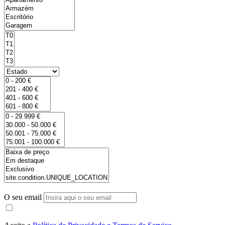
O seu email