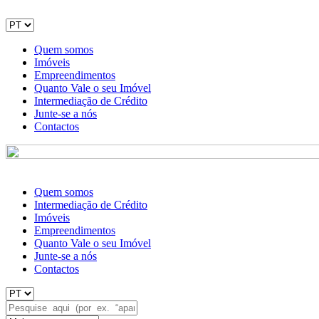
Quem somos
Imóveis
Empreendimentos
Quanto Vale o seu Imóvel
Intermediação de Crédito
Junte-se a nós
Contactos
Quem somos
Intermediação de Crédito
Imóveis
Empreendimentos
Quanto Vale o seu Imóvel
Junte-se a nós
Contactos