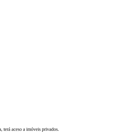
, terá aceso a imóveis privados.