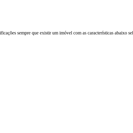
ificações sempre que existir um imóvel com as características abaixo se