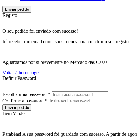
Enviar pedido
Registo
O seu pedido foi enviado com sucesso!
Irá receber um email com as instruções para concluir o seu registo.
Aguardamos por si brevemente no Mercado das Casas
Voltar à homepage
Definir Password
Escolha uma password *
Confirme a password *
Enviar pedido
Bem Vindo
Parabéns! A sua password foi guardada com sucesso. A partir de agora