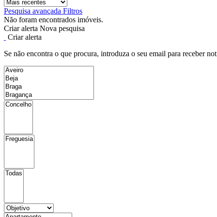
Pesquisa avançada
Filtros
Não foram encontrados imóveis.
Criar alerta
Nova pesquisa
Criar alerta
Se não encontra o que procura, introduza o seu email para receber not