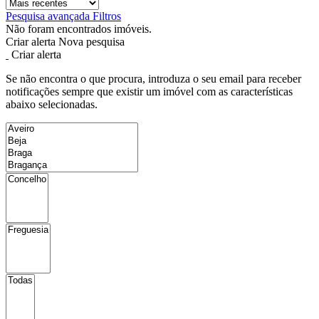
Pesquisa avançada
Filtros
Não foram encontrados imóveis.
Criar alerta
Nova pesquisa
Criar alerta
Se não encontra o que procura, introduza o seu email para receber
notificações sempre que existir um imóvel com as características
abaixo selecionadas.