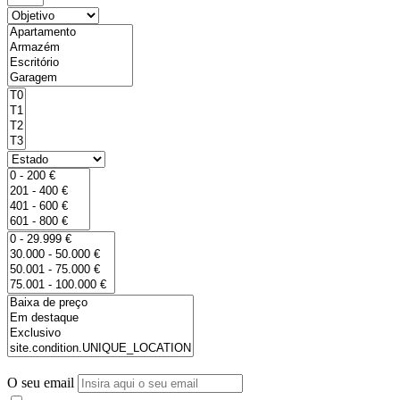
O seu email