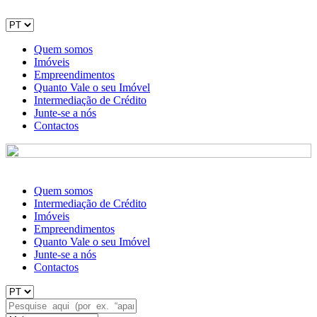
Quem somos
Imóveis
Empreendimentos
Quanto Vale o seu Imóvel
Intermediação de Crédito
Junte-se a nós
Contactos
Quem somos
Intermediação de Crédito
Imóveis
Empreendimentos
Quanto Vale o seu Imóvel
Junte-se a nós
Contactos