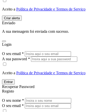
Aceito a
Política de Privacidade e Termos de Serviço
Enviado
A sua mensagem foi enviada com sucesso.
Login
O seu email *
A sua password *
Aceito a
Política de Privacidade e Termos de Serviço
Entrar
Recuperar Password
Registo
O seu nome *
O seu email *