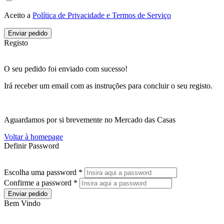
Aceito a
Política de Privacidade e Termos de Serviço
Enviar pedido
Registo
O seu pedido foi enviado com sucesso!
Irá receber um email com as instruções para concluir o seu registo.
Aguardamos por si brevemente no Mercado das Casas
Voltar à homepage
Definir Password
Escolha uma password *
Confirme a password *
Enviar pedido
Bem Vindo