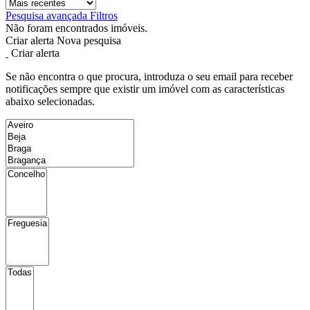
Pesquisa avançada
Filtros
Não foram encontrados imóveis.
Criar alerta
Nova pesquisa
Criar alerta
Se não encontra o que procura, introduza o seu email para receber
notificações sempre que existir um imóvel com as características
abaixo selecionadas.