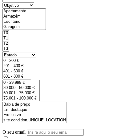
O seu email