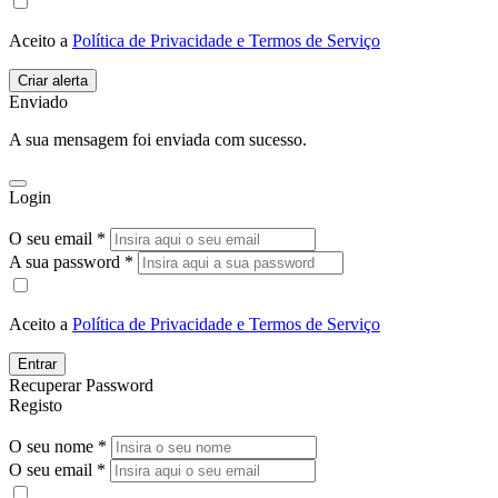
Aceito a
Política de Privacidade e Termos de Serviço
Enviado
A sua mensagem foi enviada com sucesso.
Login
O seu email *
A sua password *
Aceito a
Política de Privacidade e Termos de Serviço
Entrar
Recuperar Password
Registo
O seu nome *
O seu email *