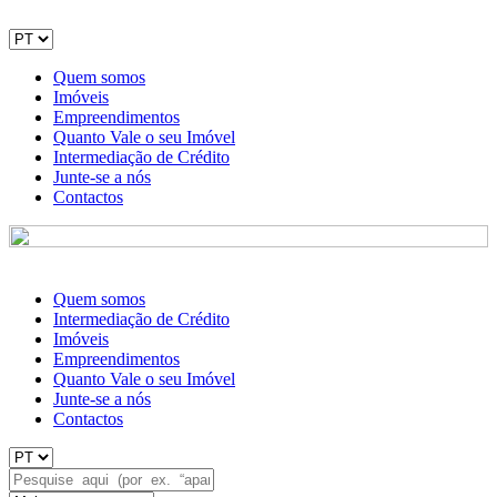
Quem somos
Imóveis
Empreendimentos
Quanto Vale o seu Imóvel
Intermediação de Crédito
Junte-se a nós
Contactos
Quem somos
Intermediação de Crédito
Imóveis
Empreendimentos
Quanto Vale o seu Imóvel
Junte-se a nós
Contactos