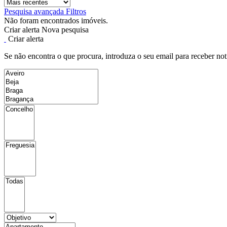
Pesquisa avançada
Filtros
Não foram encontrados imóveis.
Criar alerta
Nova pesquisa
Criar alerta
Se não encontra o que procura, introduza o seu email para receber not