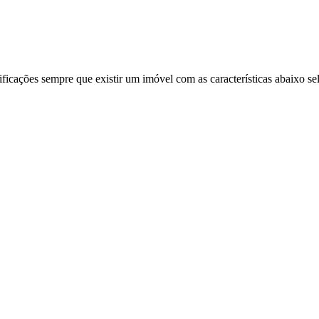
ificações sempre que existir um imóvel com as características abaixo se