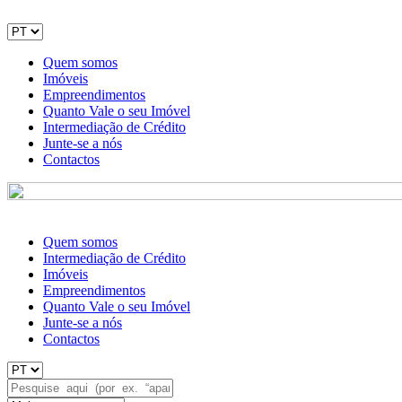
Quem somos
Imóveis
Empreendimentos
Quanto Vale o seu Imóvel
Intermediação de Crédito
Junte-se a nós
Contactos
Quem somos
Intermediação de Crédito
Imóveis
Empreendimentos
Quanto Vale o seu Imóvel
Junte-se a nós
Contactos