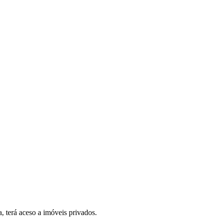
, terá aceso a imóveis privados.