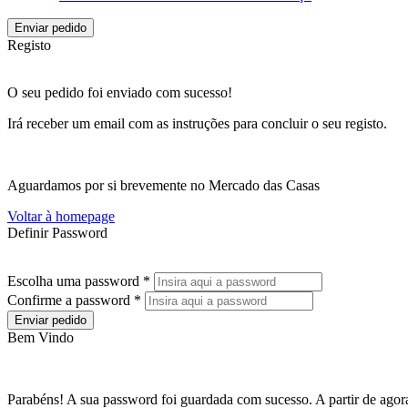
Enviar pedido
Registo
O seu pedido foi enviado com sucesso!
Irá receber um email com as instruções para concluir o seu registo.
Aguardamos por si brevemente no Mercado das Casas
Voltar à homepage
Definir Password
Escolha uma password *
Confirme a password *
Enviar pedido
Bem Vindo
Parabéns! A sua password foi guardada com sucesso. A partir de agora