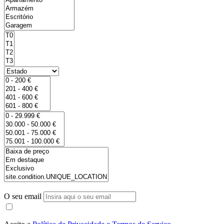
O seu email