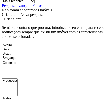
Pesquisa avançada
Filtros
Não foram encontrados imóveis.
Criar alerta
Nova pesquisa
Criar alerta
Se não encontra o que procura, introduza o seu email para receber
notificações sempre que existir um imóvel com as características
abaixo selecionadas.