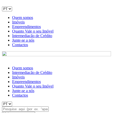
Quem somos
Imóveis
Empreendimentos
Quanto Vale o seu Imóvel
Intermediação de Crédito
Junte-se a nós
Contactos
Quem somos
Intermediação de Crédito
Imóveis
Empreendimentos
Quanto Vale o seu Imóvel
Junte-se a nós
Contactos