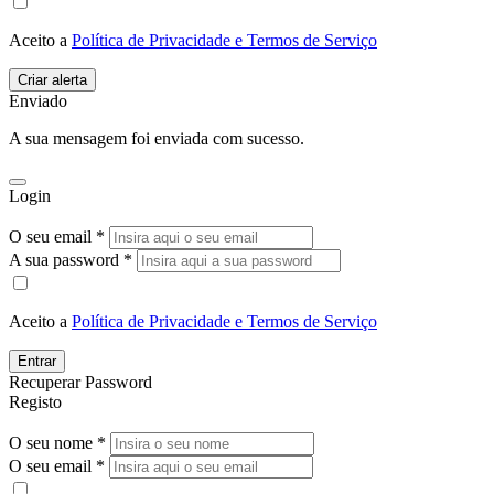
Aceito a
Política de Privacidade e Termos de Serviço
Enviado
A sua mensagem foi enviada com sucesso.
Login
O seu email *
A sua password *
Aceito a
Política de Privacidade e Termos de Serviço
Entrar
Recuperar Password
Registo
O seu nome *
O seu email *