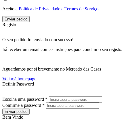
Aceito a
Política de Privacidade e Termos de Serviço
Enviar pedido
Registo
O seu pedido foi enviado com sucesso!
Irá receber um email com as instruções para concluir o seu registo.
Aguardamos por si brevemente no Mercado das Casas
Voltar à homepage
Definir Password
Escolha uma password *
Confirme a password *
Enviar pedido
Bem Vindo