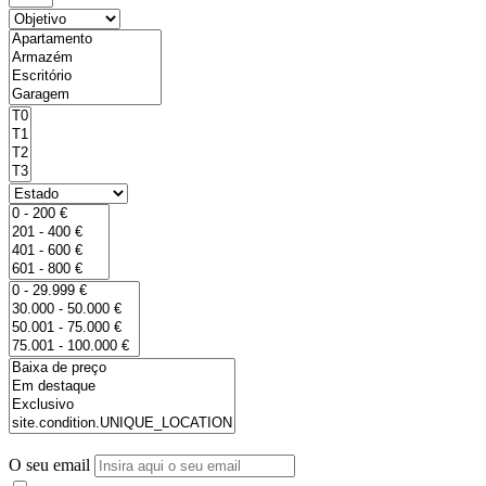
O seu email