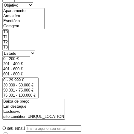
O seu email