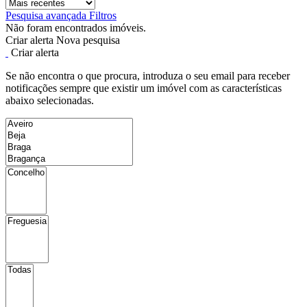
Pesquisa avançada
Filtros
Não foram encontrados imóveis.
Criar alerta
Nova pesquisa
Criar alerta
Se não encontra o que procura, introduza o seu email para receber
notificações sempre que existir um imóvel com as características
abaixo selecionadas.