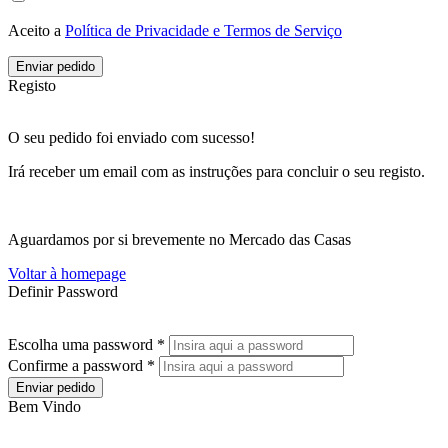
Aceito a
Política de Privacidade e Termos de Serviço
Enviar pedido
Registo
O seu pedido foi enviado com sucesso!
Irá receber um email com as instruções para concluir o seu registo.
Aguardamos por si brevemente no Mercado das Casas
Voltar à homepage
Definir Password
Escolha uma password *
Confirme a password *
Enviar pedido
Bem Vindo