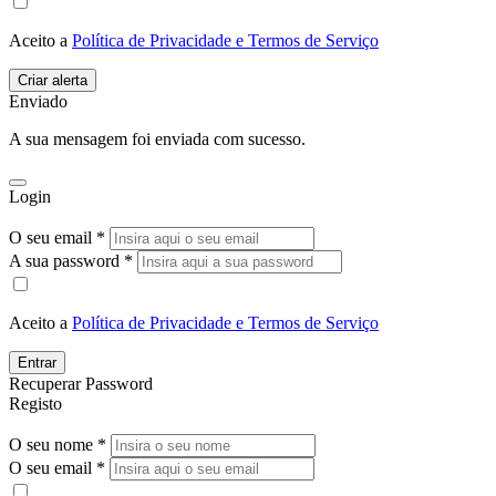
Aceito a
Política de Privacidade e Termos de Serviço
Enviado
A sua mensagem foi enviada com sucesso.
Login
O seu email *
A sua password *
Aceito a
Política de Privacidade e Termos de Serviço
Entrar
Recuperar Password
Registo
O seu nome *
O seu email *