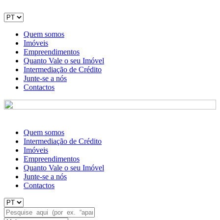
Quem somos
Imóveis
Empreendimentos
Quanto Vale o seu Imóvel
Intermediação de Crédito
Junte-se a nós
Contactos
Quem somos
Intermediação de Crédito
Imóveis
Empreendimentos
Quanto Vale o seu Imóvel
Junte-se a nós
Contactos