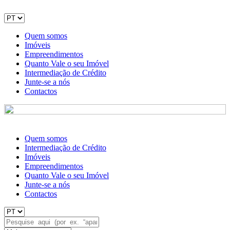
Quem somos
Imóveis
Empreendimentos
Quanto Vale o seu Imóvel
Intermediação de Crédito
Junte-se a nós
Contactos
Quem somos
Intermediação de Crédito
Imóveis
Empreendimentos
Quanto Vale o seu Imóvel
Junte-se a nós
Contactos