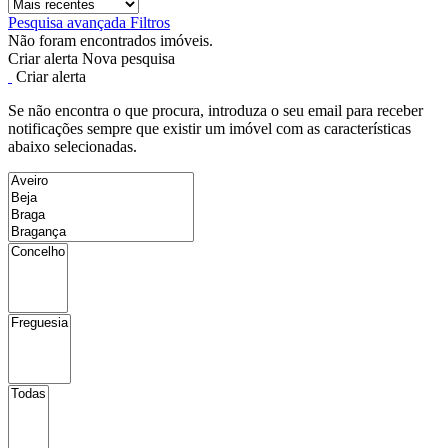
Pesquisa avançada
Filtros
Não foram encontrados imóveis.
Criar alerta
Nova pesquisa
Criar alerta
Se não encontra o que procura, introduza o seu email para receber
notificações sempre que existir um imóvel com as características
abaixo selecionadas.