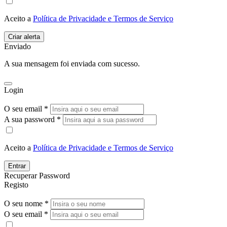
Aceito a
Política de Privacidade e Termos de Serviço
Enviado
A sua mensagem foi enviada com sucesso.
Login
O seu email *
A sua password *
Aceito a
Política de Privacidade e Termos de Serviço
Entrar
Recuperar Password
Registo
O seu nome *
O seu email *