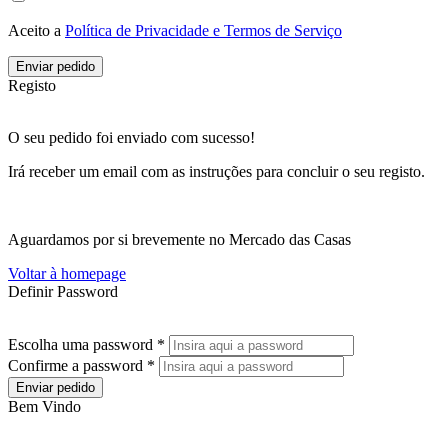
Aceito a
Política de Privacidade e Termos de Serviço
Enviar pedido
Registo
O seu pedido foi enviado com sucesso!
Irá receber um email com as instruções para concluir o seu registo.
Aguardamos por si brevemente no Mercado das Casas
Voltar à homepage
Definir Password
Escolha uma password *
Confirme a password *
Enviar pedido
Bem Vindo