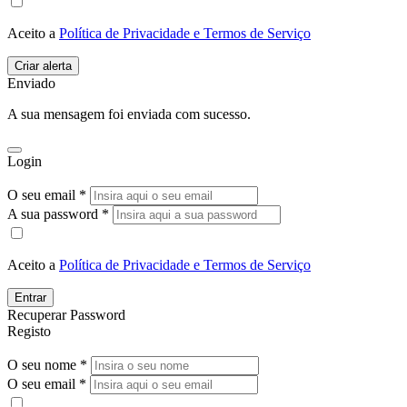
Aceito a
Política de Privacidade e Termos de Serviço
Enviado
A sua mensagem foi enviada com sucesso.
Login
O seu email *
A sua password *
Aceito a
Política de Privacidade e Termos de Serviço
Entrar
Recuperar Password
Registo
O seu nome *
O seu email *