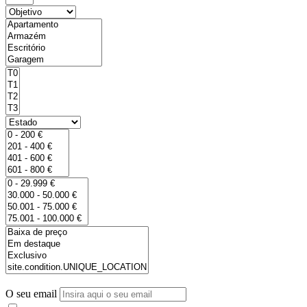
O seu email