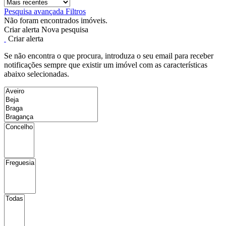
Pesquisa avançada
Filtros
Não foram encontrados imóveis.
Criar alerta
Nova pesquisa
Criar alerta
Se não encontra o que procura, introduza o seu email para receber
notificações sempre que existir um imóvel com as características
abaixo selecionadas.