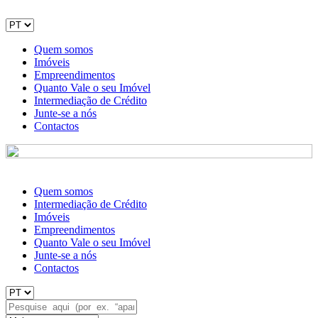
Quem somos
Imóveis
Empreendimentos
Quanto Vale o seu Imóvel
Intermediação de Crédito
Junte-se a nós
Contactos
Quem somos
Intermediação de Crédito
Imóveis
Empreendimentos
Quanto Vale o seu Imóvel
Junte-se a nós
Contactos