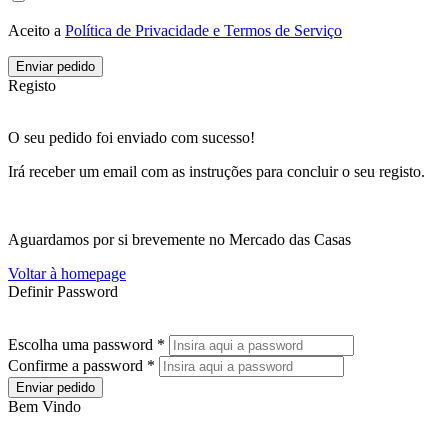
Aceito a
Política de Privacidade e Termos de Serviço
Enviar pedido
Registo
O seu pedido foi enviado com sucesso!
Irá receber um email com as instruções para concluir o seu registo.
Aguardamos por si brevemente no Mercado das Casas
Voltar à homepage
Definir Password
Escolha uma password *
Confirme a password *
Enviar pedido
Bem Vindo