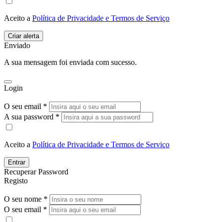
Aceito a
Política de Privacidade e Termos de Serviço
Enviado
A sua mensagem foi enviada com sucesso.
Login
O seu email *
A sua password *
Aceito a
Política de Privacidade e Termos de Serviço
Entrar
Recuperar Password
Registo
O seu nome *
O seu email *