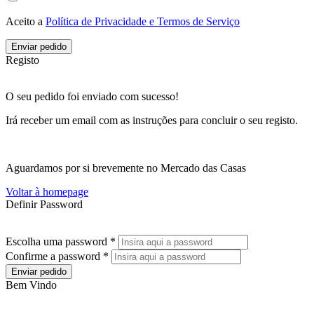
Aceito a
Política de Privacidade e Termos de Serviço
Enviar pedido
Registo
O seu pedido foi enviado com sucesso!
Irá receber um email com as instruções para concluir o seu registo.
Aguardamos por si brevemente no Mercado das Casas
Voltar à homepage
Definir Password
Escolha uma password *
Confirme a password *
Enviar pedido
Bem Vindo