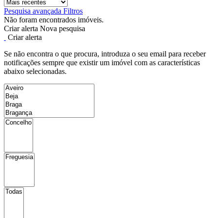
Pesquisa avançada
Filtros
Não foram encontrados imóveis.
Criar alerta
Nova pesquisa
Criar alerta
Se não encontra o que procura, introduza o seu email para receber
notificações sempre que existir um imóvel com as características
abaixo selecionadas.