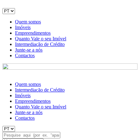
Quem somos
Imóveis
Empreendimentos
Quanto Vale o seu Imóvel
Intermediação de Crédito
Junte-se a nós
Contactos
Quem somos
Intermediação de Crédito
Imóveis
Empreendimentos
Quanto Vale o seu Imóvel
Junte-se a nós
Contactos