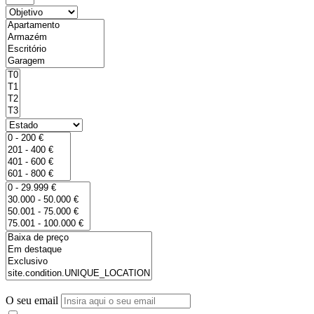
O seu email