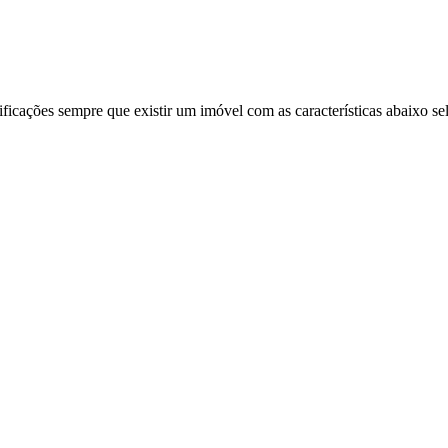
ificações sempre que existir um imóvel com as características abaixo se