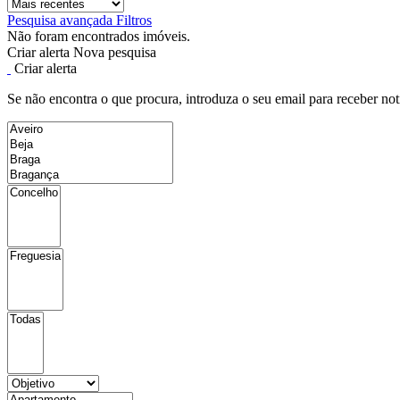
Pesquisa avançada
Filtros
Não foram encontrados imóveis.
Criar alerta
Nova pesquisa
Criar alerta
Se não encontra o que procura, introduza o seu email para receber not