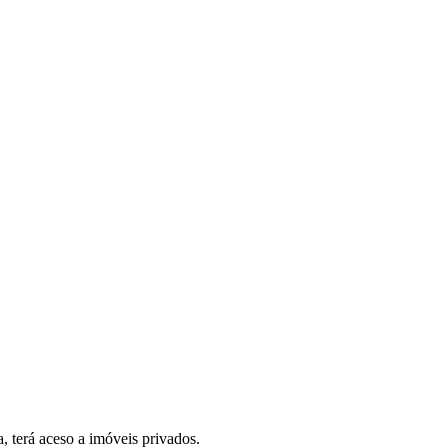
, terá aceso a imóveis privados.