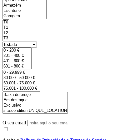
O seu email