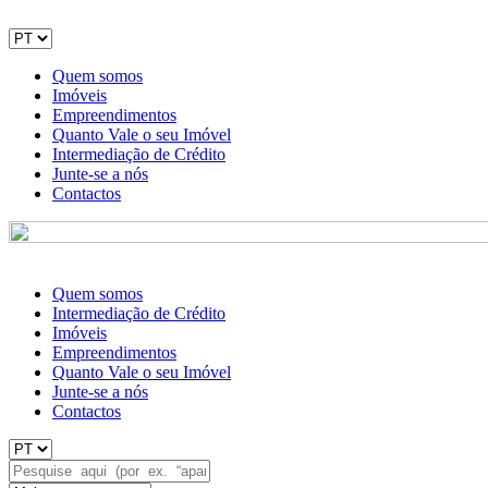
Quem somos
Imóveis
Empreendimentos
Quanto Vale o seu Imóvel
Intermediação de Crédito
Junte-se a nós
Contactos
Quem somos
Intermediação de Crédito
Imóveis
Empreendimentos
Quanto Vale o seu Imóvel
Junte-se a nós
Contactos