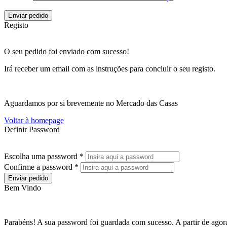
Enviar pedido
Registo
O seu pedido foi enviado com sucesso!
Irá receber um email com as instruções para concluir o seu registo.
Aguardamos por si brevemente no Mercado das Casas
Voltar à homepage
Definir Password
Escolha uma password *
Confirme a password *
Enviar pedido
Bem Vindo
Parabéns! A sua password foi guardada com sucesso. A partir de agora