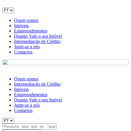
Quem somos
Imóveis
Empreendimentos
Quanto Vale o seu Imóvel
Intermediação de Crédito
Junte-se a nós
Contactos
Quem somos
Intermediação de Crédito
Imóveis
Empreendimentos
Quanto Vale o seu Imóvel
Junte-se a nós
Contactos