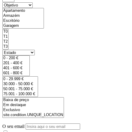
O seu email