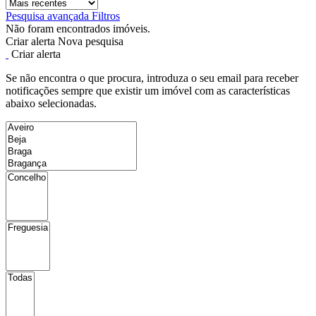
Pesquisa avançada
Filtros
Não foram encontrados imóveis.
Criar alerta
Nova pesquisa
Criar alerta
Se não encontra o que procura, introduza o seu email para receber
notificações sempre que existir um imóvel com as características
abaixo selecionadas.