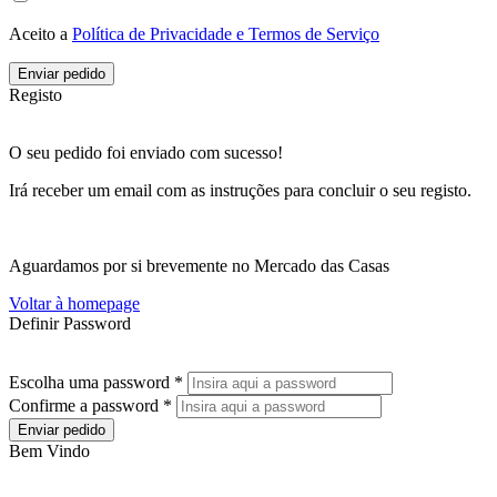
Aceito a
Política de Privacidade e Termos de Serviço
Enviar pedido
Registo
O seu pedido foi enviado com sucesso!
Irá receber um email com as instruções para concluir o seu registo.
Aguardamos por si brevemente no Mercado das Casas
Voltar à homepage
Definir Password
Escolha uma password *
Confirme a password *
Enviar pedido
Bem Vindo