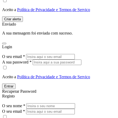
Aceito a
Política de Privacidade e Termos de Serviço
Enviado
A sua mensagem foi enviada com sucesso.
Login
O seu email *
A sua password *
Aceito a
Política de Privacidade e Termos de Serviço
Entrar
Recuperar Password
Registo
O seu nome *
O seu email *