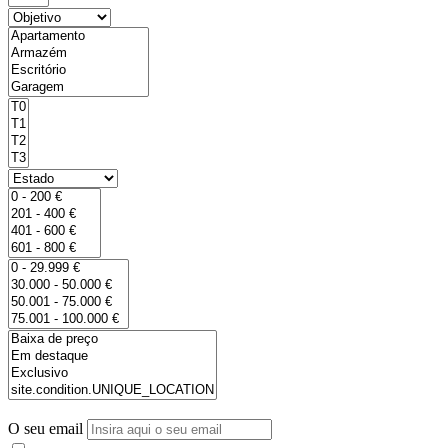
O seu email