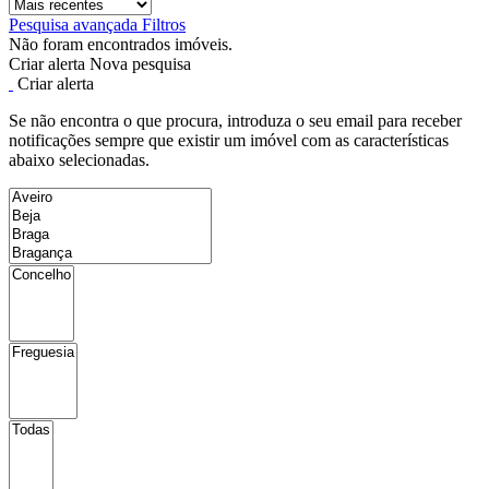
Pesquisa avançada
Filtros
Não foram encontrados imóveis.
Criar alerta
Nova pesquisa
Criar alerta
Se não encontra o que procura, introduza o seu email para receber
notificações sempre que existir um imóvel com as características
abaixo selecionadas.