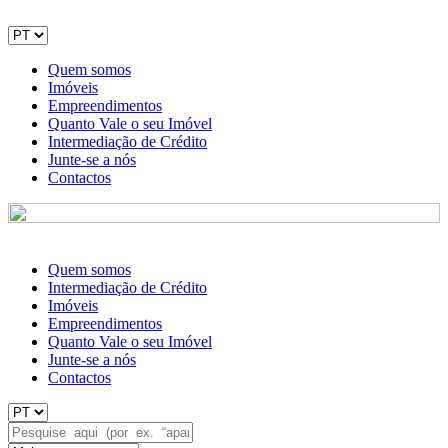
Quem somos
Imóveis
Empreendimentos
Quanto Vale o seu Imóvel
Intermediação de Crédito
Junte-se a nós
Contactos
Quem somos
Intermediação de Crédito
Imóveis
Empreendimentos
Quanto Vale o seu Imóvel
Junte-se a nós
Contactos