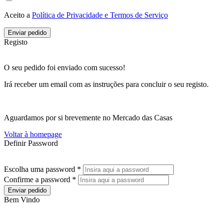
Aceito a
Política de Privacidade e Termos de Serviço
Enviar pedido
Registo
O seu pedido foi enviado com sucesso!
Irá receber um email com as instruções para concluir o seu registo.
Aguardamos por si brevemente no Mercado das Casas
Voltar à homepage
Definir Password
Escolha uma password *
Confirme a password *
Enviar pedido
Bem Vindo