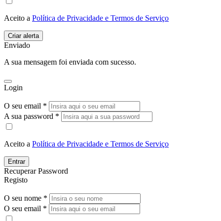
Aceito a
Política de Privacidade e Termos de Serviço
Enviado
A sua mensagem foi enviada com sucesso.
Login
O seu email *
A sua password *
Aceito a
Política de Privacidade e Termos de Serviço
Entrar
Recuperar Password
Registo
O seu nome *
O seu email *