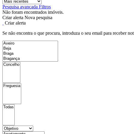
Pesquisa avançada
Filtros
Não foram encontrados imóveis.
Criar alerta
Nova pesquisa
Criar alerta
Se não encontra o que procura, introduza o seu email para receber not