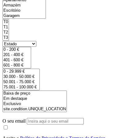
O seu email