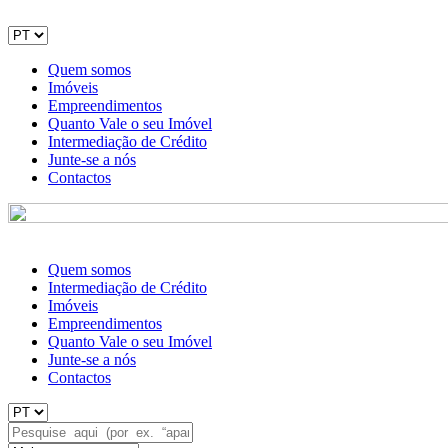
Quem somos
Imóveis
Empreendimentos
Quanto Vale o seu Imóvel
Intermediação de Crédito
Junte-se a nós
Contactos
Quem somos
Intermediação de Crédito
Imóveis
Empreendimentos
Quanto Vale o seu Imóvel
Junte-se a nós
Contactos