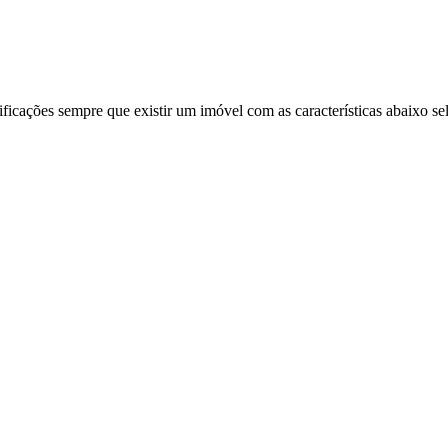
ificações sempre que existir um imóvel com as características abaixo se