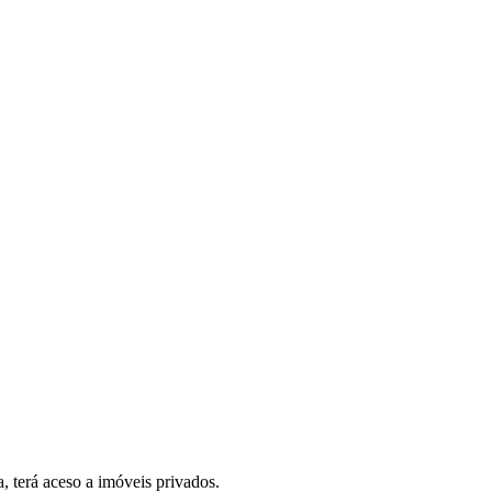
, terá aceso a imóveis privados.