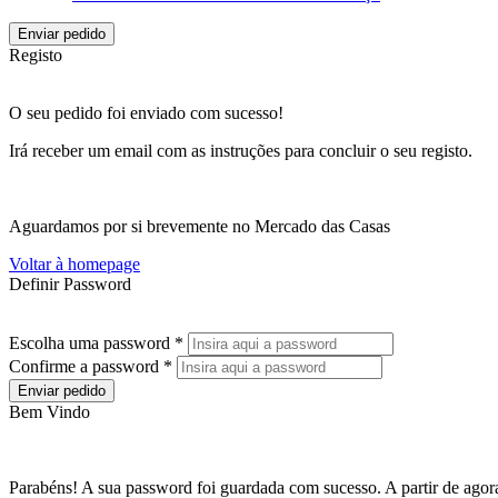
Enviar pedido
Registo
O seu pedido foi enviado com sucesso!
Irá receber um email com as instruções para concluir o seu registo.
Aguardamos por si brevemente no Mercado das Casas
Voltar à homepage
Definir Password
Escolha uma password *
Confirme a password *
Enviar pedido
Bem Vindo
Parabéns! A sua password foi guardada com sucesso. A partir de agora