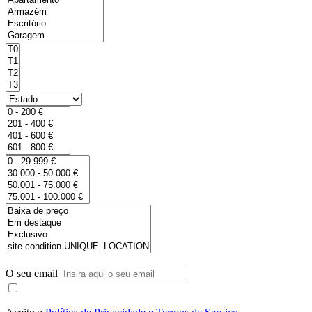
O seu email