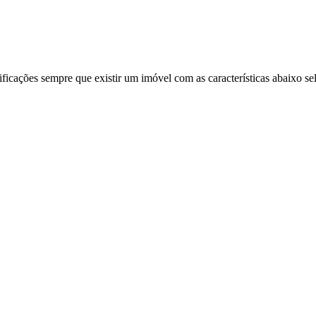
ificações sempre que existir um imóvel com as características abaixo se