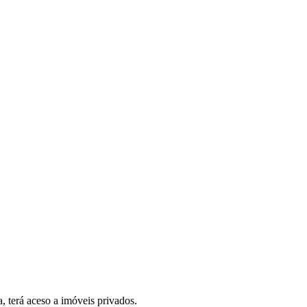
, terá aceso a imóveis privados.