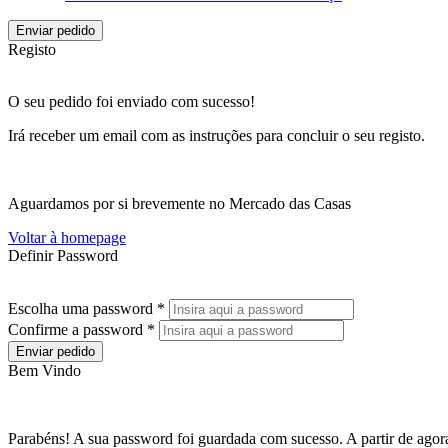
Enviar pedido
Registo
O seu pedido foi enviado com sucesso!
Irá receber um email com as instruções para concluir o seu registo.
Aguardamos por si brevemente no Mercado das Casas
Voltar à homepage
Definir Password
Escolha uma password *
Confirme a password *
Enviar pedido
Bem Vindo
Parabéns! A sua password foi guardada com sucesso. A partir de agora