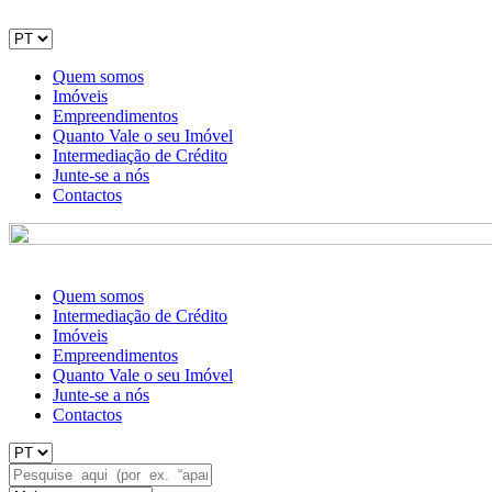
Quem somos
Imóveis
Empreendimentos
Quanto Vale o seu Imóvel
Intermediação de Crédito
Junte-se a nós
Contactos
Quem somos
Intermediação de Crédito
Imóveis
Empreendimentos
Quanto Vale o seu Imóvel
Junte-se a nós
Contactos