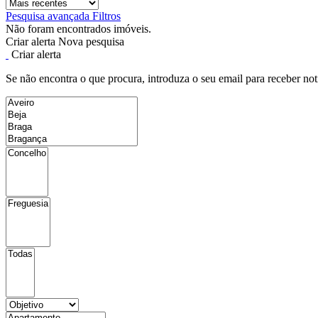
Pesquisa avançada
Filtros
Não foram encontrados imóveis.
Criar alerta
Nova pesquisa
Criar alerta
Se não encontra o que procura, introduza o seu email para receber not