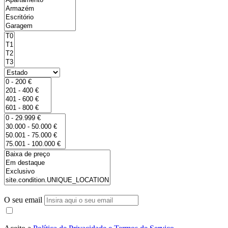
O seu email