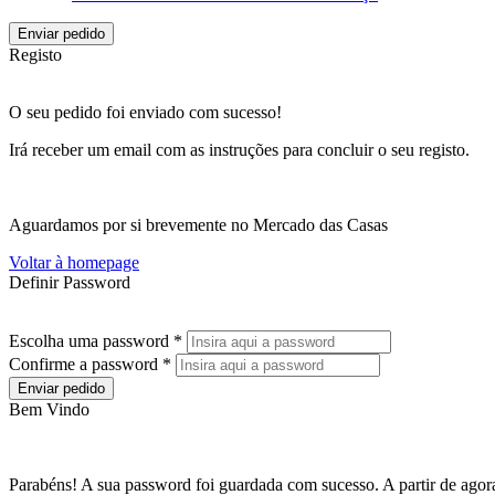
Enviar pedido
Registo
O seu pedido foi enviado com sucesso!
Irá receber um email com as instruções para concluir o seu registo.
Aguardamos por si brevemente no Mercado das Casas
Voltar à homepage
Definir Password
Escolha uma password *
Confirme a password *
Enviar pedido
Bem Vindo
Parabéns! A sua password foi guardada com sucesso. A partir de agora