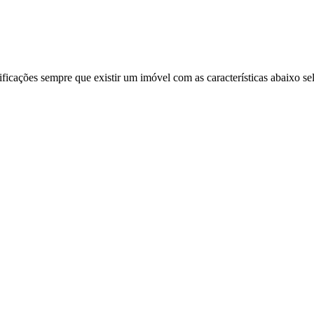
ificações sempre que existir um imóvel com as características abaixo se