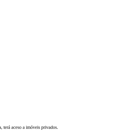
, terá aceso a imóveis privados.