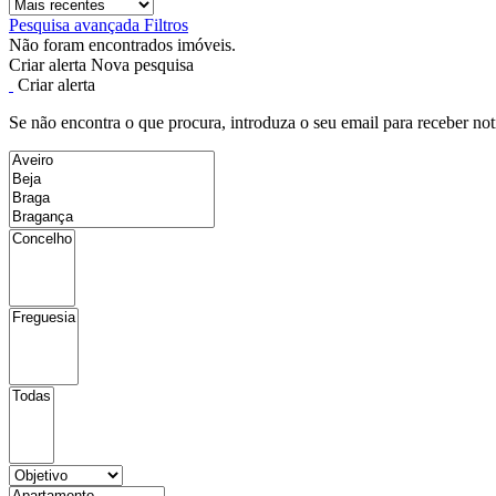
Pesquisa avançada
Filtros
Não foram encontrados imóveis.
Criar alerta
Nova pesquisa
Criar alerta
Se não encontra o que procura, introduza o seu email para receber not