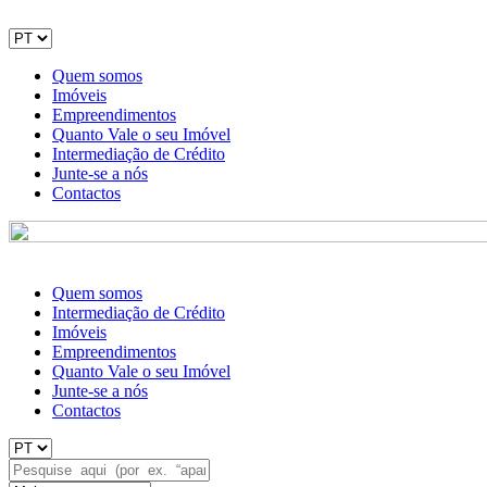
Quem somos
Imóveis
Empreendimentos
Quanto Vale o seu Imóvel
Intermediação de Crédito
Junte-se a nós
Contactos
Quem somos
Intermediação de Crédito
Imóveis
Empreendimentos
Quanto Vale o seu Imóvel
Junte-se a nós
Contactos