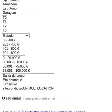
O seu email