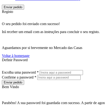
Enviar pedido
Registo
O seu pedido foi enviado com sucesso!
Irá receber um email com as instruções para concluir o seu registo.
Aguardamos por si brevemente no Mercado das Casas
Voltar à homepage
Definir Password
Escolha uma password *
Confirme a password *
Enviar pedido
Bem Vindo
Parabéns! A sua password foi guardada com sucesso. A partir de agora