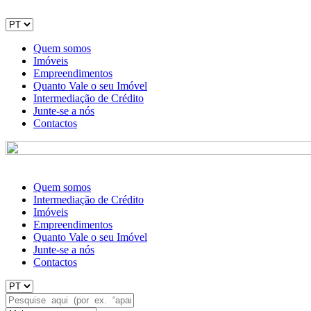
Quem somos
Imóveis
Empreendimentos
Quanto Vale o seu Imóvel
Intermediação de Crédito
Junte-se a nós
Contactos
Quem somos
Intermediação de Crédito
Imóveis
Empreendimentos
Quanto Vale o seu Imóvel
Junte-se a nós
Contactos