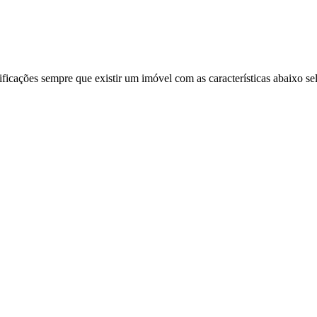
ificações sempre que existir um imóvel com as características abaixo se