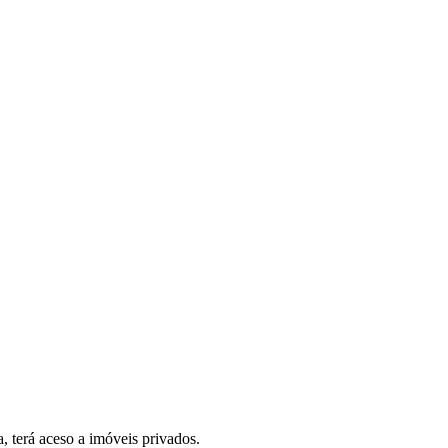
, terá aceso a imóveis privados.