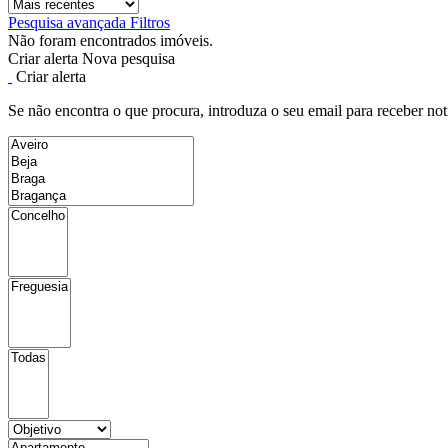
Pesquisa avançada
Filtros
Não foram encontrados imóveis.
Criar alerta
Nova pesquisa
Criar alerta
Se não encontra o que procura, introduza o seu email para receber not