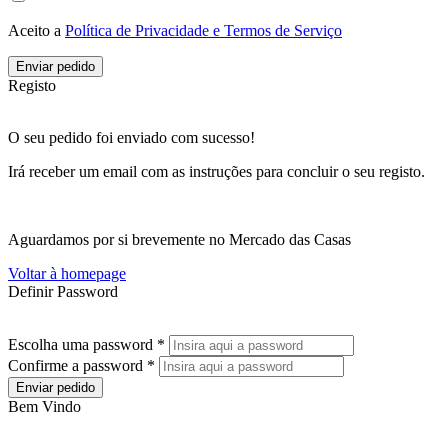
Aceito a
Política de Privacidade e Termos de Serviço
Enviar pedido
Registo
O seu pedido foi enviado com sucesso!
Irá receber um email com as instruções para concluir o seu registo.
Aguardamos por si brevemente no Mercado das Casas
Voltar à homepage
Definir Password
Escolha uma password *
Confirme a password *
Enviar pedido
Bem Vindo