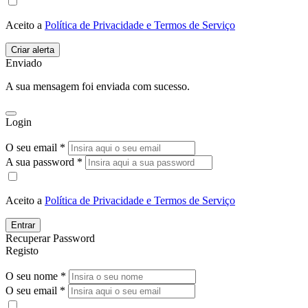
Aceito a
Política de Privacidade e Termos de Serviço
Enviado
A sua mensagem foi enviada com sucesso.
Login
O seu email *
A sua password *
Aceito a
Política de Privacidade e Termos de Serviço
Entrar
Recuperar Password
Registo
O seu nome *
O seu email *