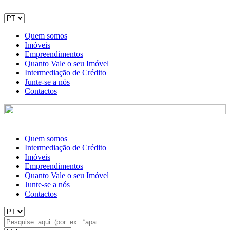
Quem somos
Imóveis
Empreendimentos
Quanto Vale o seu Imóvel
Intermediação de Crédito
Junte-se a nós
Contactos
Quem somos
Intermediação de Crédito
Imóveis
Empreendimentos
Quanto Vale o seu Imóvel
Junte-se a nós
Contactos