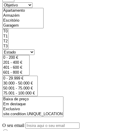
O seu email