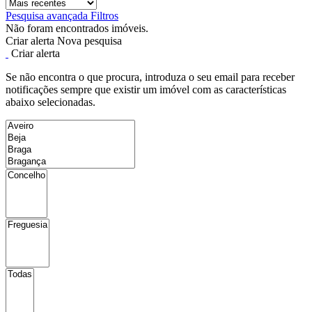
Pesquisa avançada
Filtros
Não foram encontrados imóveis.
Criar alerta
Nova pesquisa
Criar alerta
Se não encontra o que procura, introduza o seu email para receber
notificações sempre que existir um imóvel com as características
abaixo selecionadas.