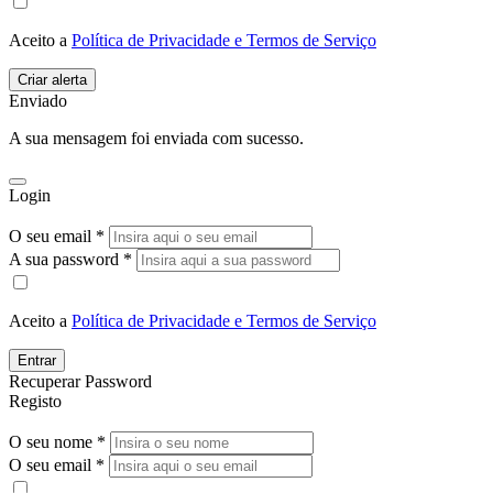
Aceito a
Política de Privacidade e Termos de Serviço
Enviado
A sua mensagem foi enviada com sucesso.
Login
O seu email *
A sua password *
Aceito a
Política de Privacidade e Termos de Serviço
Entrar
Recuperar Password
Registo
O seu nome *
O seu email *