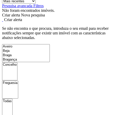
Pesquisa avançada
Filtros
Não foram encontrados imóveis.
Criar alerta
Nova pesquisa
Criar alerta
Se não encontra o que procura, introduza o seu email para receber
notificações sempre que existir um imóvel com as características
abaixo selecionadas.