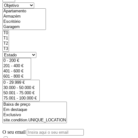
O seu email