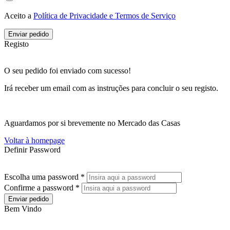
Aceito a
Política de Privacidade e Termos de Serviço
Enviar pedido
Registo
O seu pedido foi enviado com sucesso!
Irá receber um email com as instruções para concluir o seu registo.
Aguardamos por si brevemente no Mercado das Casas
Voltar à homepage
Definir Password
Escolha uma password *
Confirme a password *
Enviar pedido
Bem Vindo