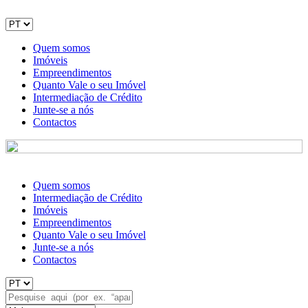
Quem somos
Imóveis
Empreendimentos
Quanto Vale o seu Imóvel
Intermediação de Crédito
Junte-se a nós
Contactos
Quem somos
Intermediação de Crédito
Imóveis
Empreendimentos
Quanto Vale o seu Imóvel
Junte-se a nós
Contactos