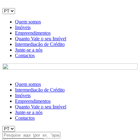
Quem somos
Imóveis
Empreendimentos
Quanto Vale o seu Imóvel
Intermediação de Crédito
Junte-se a nós
Contactos
Quem somos
Intermediação de Crédito
Imóveis
Empreendimentos
Quanto Vale o seu Imóvel
Junte-se a nós
Contactos