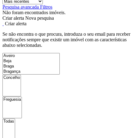
Pesquisa avançada
Filtros
Não foram encontrados imóveis.
Criar alerta
Nova pesquisa
Criar alerta
Se não encontra o que procura, introduza o seu email para receber
notificações sempre que existir um imóvel com as características
abaixo selecionadas.