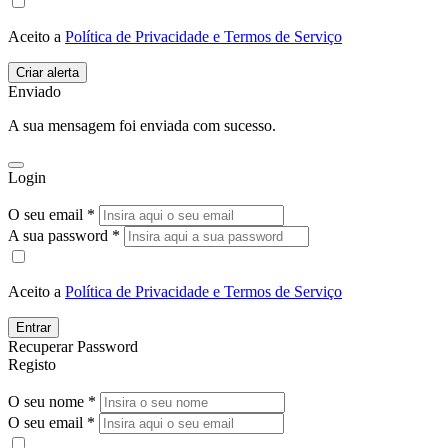
Aceito a
Política de Privacidade e Termos de Serviço
Enviado
A sua mensagem foi enviada com sucesso.
Login
O seu email *
A sua password *
Aceito a
Política de Privacidade e Termos de Serviço
Entrar
Recuperar Password
Registo
O seu nome *
O seu email *