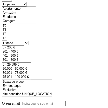
O seu email