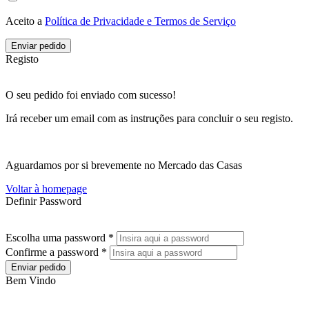
Aceito a
Política de Privacidade e Termos de Serviço
Enviar pedido
Registo
O seu pedido foi enviado com sucesso!
Irá receber um email com as instruções para concluir o seu registo.
Aguardamos por si brevemente no Mercado das Casas
Voltar à homepage
Definir Password
Escolha uma password *
Confirme a password *
Enviar pedido
Bem Vindo