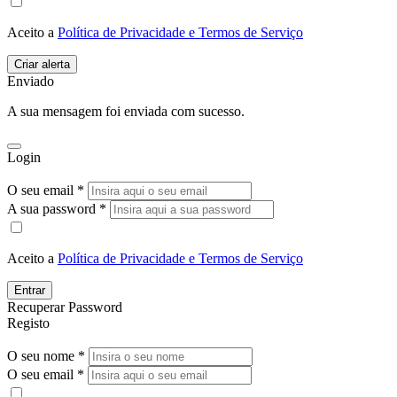
Aceito a
Política de Privacidade e Termos de Serviço
Enviado
A sua mensagem foi enviada com sucesso.
Login
O seu email *
A sua password *
Aceito a
Política de Privacidade e Termos de Serviço
Entrar
Recuperar Password
Registo
O seu nome *
O seu email *