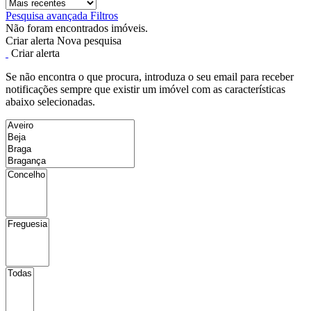
Pesquisa avançada
Filtros
Não foram encontrados imóveis.
Criar alerta
Nova pesquisa
Criar alerta
Se não encontra o que procura, introduza o seu email para receber
notificações sempre que existir um imóvel com as características
abaixo selecionadas.