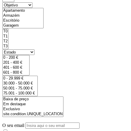
O seu email