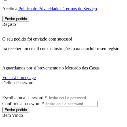
Aceito a
Política de Privacidade e Termos de Serviço
Enviar pedido
Registo
O seu pedido foi enviado com sucesso!
Irá receber um email com as instruções para concluir o seu registo.
Aguardamos por si brevemente no Mercado das Casas
Voltar à homepage
Definir Password
Escolha uma password *
Confirme a password *
Enviar pedido
Bem Vindo