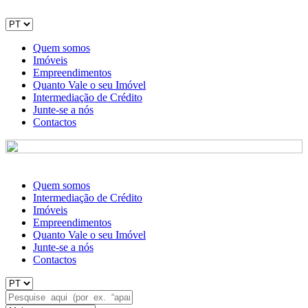
Quem somos
Imóveis
Empreendimentos
Quanto Vale o seu Imóvel
Intermediação de Crédito
Junte-se a nós
Contactos
Quem somos
Intermediação de Crédito
Imóveis
Empreendimentos
Quanto Vale o seu Imóvel
Junte-se a nós
Contactos