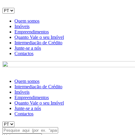
Quem somos
Imóveis
Empreendimentos
Quanto Vale o seu Imóvel
Intermediação de Crédito
Junte-se a nós
Contactos
Quem somos
Intermediação de Crédito
Imóveis
Empreendimentos
Quanto Vale o seu Imóvel
Junte-se a nós
Contactos