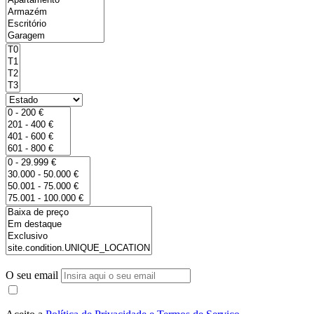
O seu email