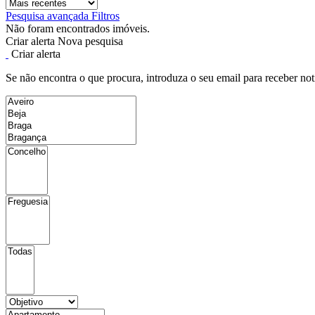
Pesquisa avançada
Filtros
Não foram encontrados imóveis.
Criar alerta
Nova pesquisa
Criar alerta
Se não encontra o que procura, introduza o seu email para receber not