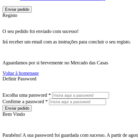
Enviar pedido
Registo
O seu pedido foi enviado com sucesso!
Irá receber um email com as instruções para concluir o seu registo.
Aguardamos por si brevemente no Mercado das Casas
Voltar à homepage
Definir Password
Escolha uma password *
Confirme a password *
Enviar pedido
Bem Vindo
Parabéns! A sua password foi guardada com sucesso. A partir de agora