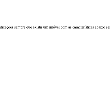
ificações sempre que existir um imóvel com as características abaixo se