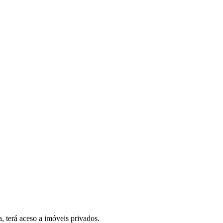
, terá aceso a imóveis privados.