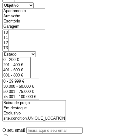
O seu email