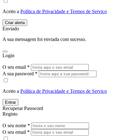
Aceito a
Política de Privacidade e Termos de Serviço
Enviado
A sua mensagem foi enviada com sucesso.
Login
O seu email *
A sua password *
Aceito a
Política de Privacidade e Termos de Serviço
Entrar
Recuperar Password
Registo
O seu nome *
O seu email *