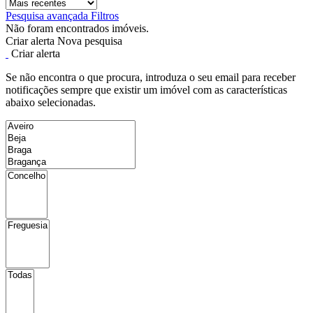
Pesquisa avançada
Filtros
Não foram encontrados imóveis.
Criar alerta
Nova pesquisa
Criar alerta
Se não encontra o que procura, introduza o seu email para receber
notificações sempre que existir um imóvel com as características
abaixo selecionadas.