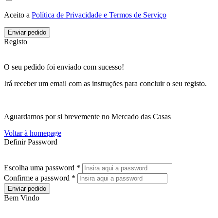
Aceito a
Política de Privacidade e Termos de Serviço
Enviar pedido
Registo
O seu pedido foi enviado com sucesso!
Irá receber um email com as instruções para concluir o seu registo.
Aguardamos por si brevemente no Mercado das Casas
Voltar à homepage
Definir Password
Escolha uma password *
Confirme a password *
Enviar pedido
Bem Vindo