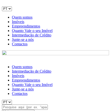
Quem somos
Imóveis
Empreendimentos
Quanto Vale o seu Imóvel
Intermediação de Crédito
Junte-se a nós
Contactos
Quem somos
Intermediação de Crédito
Imóveis
Empreendimentos
Quanto Vale o seu Imóvel
Junte-se a nós
Contactos