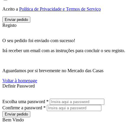
Aceito a
Política de Privacidade e Termos de Serviço
Enviar pedido
Registo
O seu pedido foi enviado com sucesso!
Irá receber um email com as instruções para concluir o seu registo.
Aguardamos por si brevemente no Mercado das Casas
Voltar à homepage
Definir Password
Escolha uma password *
Confirme a password *
Enviar pedido
Bem Vindo