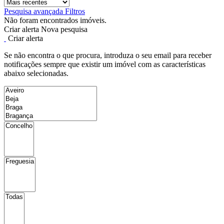
Pesquisa avançada
Filtros
Não foram encontrados imóveis.
Criar alerta
Nova pesquisa
Criar alerta
Se não encontra o que procura, introduza o seu email para receber
notificações sempre que existir um imóvel com as características
abaixo selecionadas.