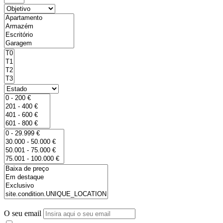
O seu email