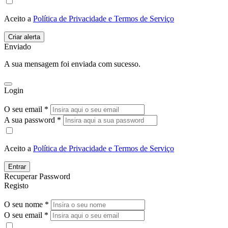
Aceito a
Política de Privacidade e Termos de Serviço
Enviado
A sua mensagem foi enviada com sucesso.
Login
O seu email *
A sua password *
Aceito a
Política de Privacidade e Termos de Serviço
Entrar
Recuperar Password
Registo
O seu nome *
O seu email *