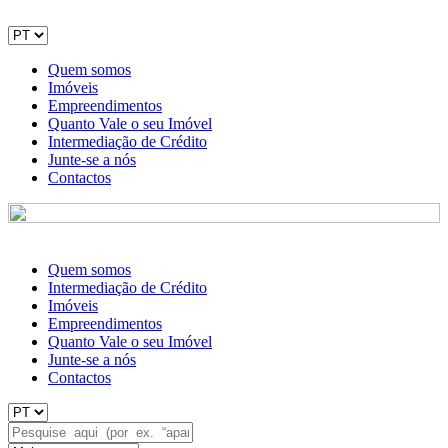
Quem somos
Imóveis
Empreendimentos
Quanto Vale o seu Imóvel
Intermediação de Crédito
Junte-se a nós
Contactos
Quem somos
Intermediação de Crédito
Imóveis
Empreendimentos
Quanto Vale o seu Imóvel
Junte-se a nós
Contactos