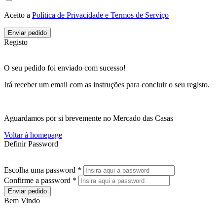
Aceito a
Política de Privacidade e Termos de Serviço
Enviar pedido
Registo
O seu pedido foi enviado com sucesso!
Irá receber um email com as instruções para concluir o seu registo.
Aguardamos por si brevemente no Mercado das Casas
Voltar à homepage
Definir Password
Escolha uma password *
Confirme a password *
Enviar pedido
Bem Vindo