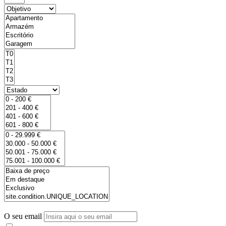
O seu email