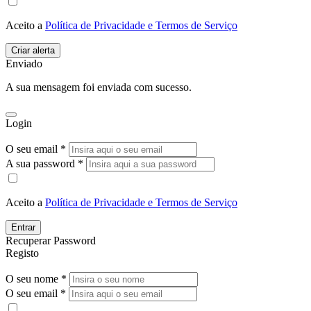
Aceito a
Política de Privacidade e Termos de Serviço
Enviado
A sua mensagem foi enviada com sucesso.
Login
O seu email *
A sua password *
Aceito a
Política de Privacidade e Termos de Serviço
Entrar
Recuperar Password
Registo
O seu nome *
O seu email *