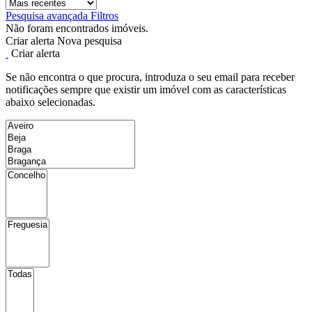
Pesquisa avançada
Filtros
Não foram encontrados imóveis.
Criar alerta
Nova pesquisa
Criar alerta
Se não encontra o que procura, introduza o seu email para receber
notificações sempre que existir um imóvel com as características
abaixo selecionadas.