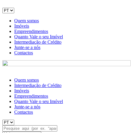
Quem somos
Imóveis
Empreendimentos
Quanto Vale o seu Imóvel
Intermediação de Crédito
Junte-se a nós
Contactos
Quem somos
Intermediação de Crédito
Imóveis
Empreendimentos
Quanto Vale o seu Imóvel
Junte-se a nós
Contactos