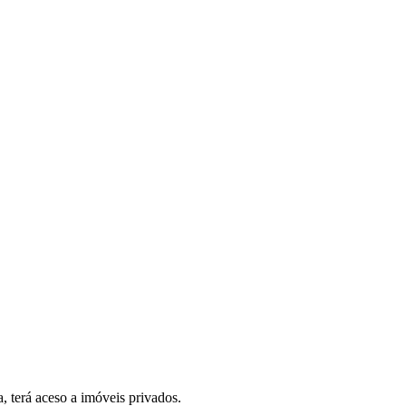
, terá aceso a imóveis privados.