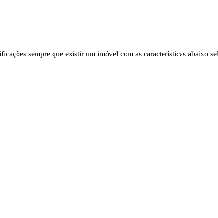
ificações sempre que existir um imóvel com as características abaixo se