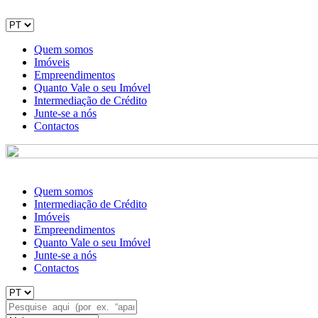
Quem somos
Imóveis
Empreendimentos
Quanto Vale o seu Imóvel
Intermediação de Crédito
Junte-se a nós
Contactos
Quem somos
Intermediação de Crédito
Imóveis
Empreendimentos
Quanto Vale o seu Imóvel
Junte-se a nós
Contactos