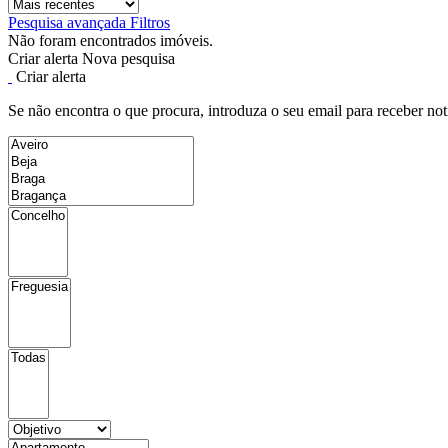
Pesquisa avançada
Filtros
Não foram encontrados imóveis.
Criar alerta
Nova pesquisa
Criar alerta
Se não encontra o que procura, introduza o seu email para receber not