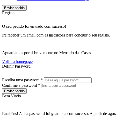
Enviar pedido
Registo
O seu pedido foi enviado com sucesso!
Irá receber um email com as instruções para concluir o seu registo.
Aguardamos por si brevemente no Mercado das Casas
Voltar à homepage
Definir Password
Escolha uma password *
Confirme a password *
Enviar pedido
Bem Vindo
Parabéns! A sua password foi guardada com sucesso. A partir de agora