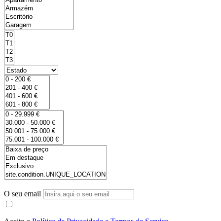
O seu email