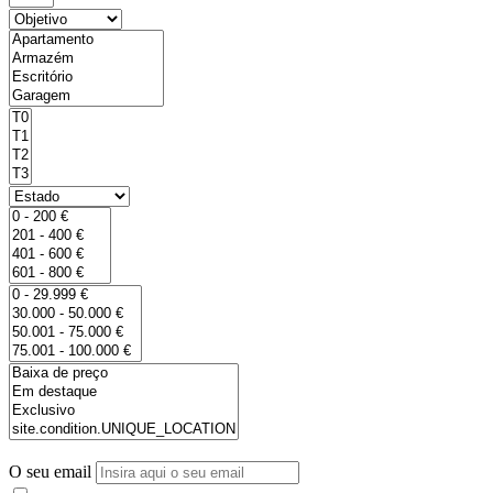
O seu email