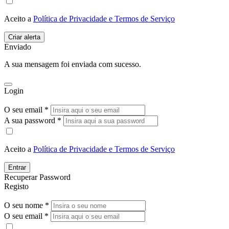
Aceito a
Política de Privacidade e Termos de Serviço
Enviado
A sua mensagem foi enviada com sucesso.
Login
O seu email *
A sua password *
Aceito a
Política de Privacidade e Termos de Serviço
Entrar
Recuperar Password
Registo
O seu nome *
O seu email *