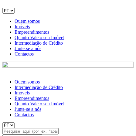
Quem somos
Imóveis
Empreendimentos
Quanto Vale o seu Imóvel
Intermediação de Crédito
Junte-se a nós
Contactos
Quem somos
Intermediação de Crédito
Imóveis
Empreendimentos
Quanto Vale o seu Imóvel
Junte-se a nós
Contactos