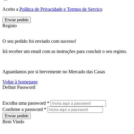
Aceito a
Política de Privacidade e Termos de Serviço
Enviar pedido
Registo
O seu pedido foi enviado com sucesso!
Irá receber um email com as instruções para concluir o seu registo.
Aguardamos por si brevemente no Mercado das Casas
Voltar à homepage
Definir Password
Escolha uma password *
Confirme a password *
Enviar pedido
Bem Vindo