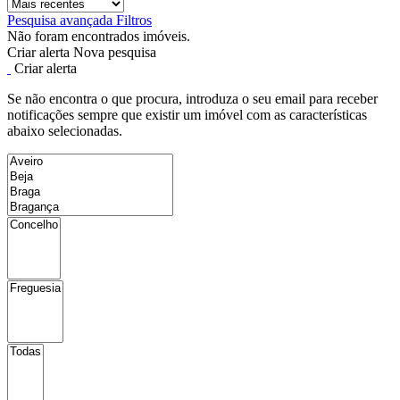
Pesquisa avançada
Filtros
Não foram encontrados imóveis.
Criar alerta
Nova pesquisa
Criar alerta
Se não encontra o que procura, introduza o seu email para receber
notificações sempre que existir um imóvel com as características
abaixo selecionadas.