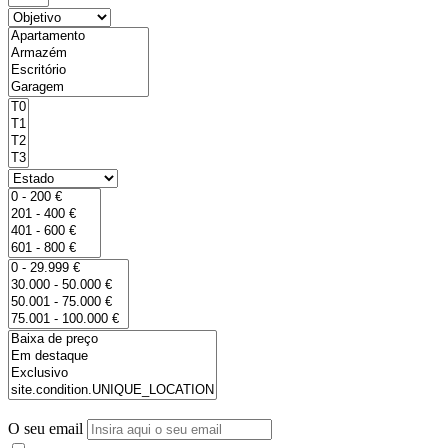
O seu email