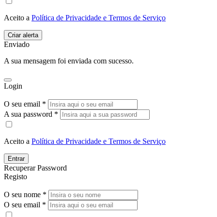
Aceito a
Política de Privacidade e Termos de Serviço
Enviado
A sua mensagem foi enviada com sucesso.
Login
O seu email *
A sua password *
Aceito a
Política de Privacidade e Termos de Serviço
Entrar
Recuperar Password
Registo
O seu nome *
O seu email *