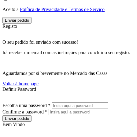
Aceito a
Política de Privacidade e Termos de Serviço
Enviar pedido
Registo
O seu pedido foi enviado com sucesso!
Irá receber um email com as instruções para concluir o seu registo.
Aguardamos por si brevemente no Mercado das Casas
Voltar à homepage
Definir Password
Escolha uma password *
Confirme a password *
Enviar pedido
Bem Vindo