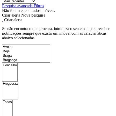
Pesquisa avançada
Filtros
Não foram encontrados imóveis.
Criar alerta
Nova pesquisa
Criar alerta
Se não encontra o que procura, introduza o seu email para receber
notificações sempre que existir um imóvel com as características
abaixo selecionadas.