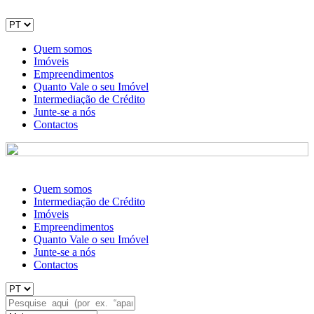
Quem somos
Imóveis
Empreendimentos
Quanto Vale o seu Imóvel
Intermediação de Crédito
Junte-se a nós
Contactos
Quem somos
Intermediação de Crédito
Imóveis
Empreendimentos
Quanto Vale o seu Imóvel
Junte-se a nós
Contactos