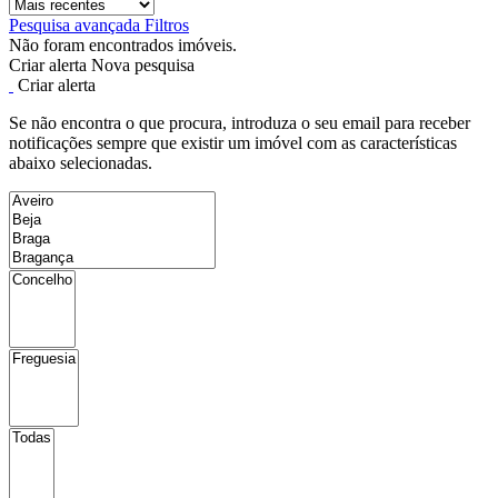
Pesquisa avançada
Filtros
Não foram encontrados imóveis.
Criar alerta
Nova pesquisa
Criar alerta
Se não encontra o que procura, introduza o seu email para receber
notificações sempre que existir um imóvel com as características
abaixo selecionadas.