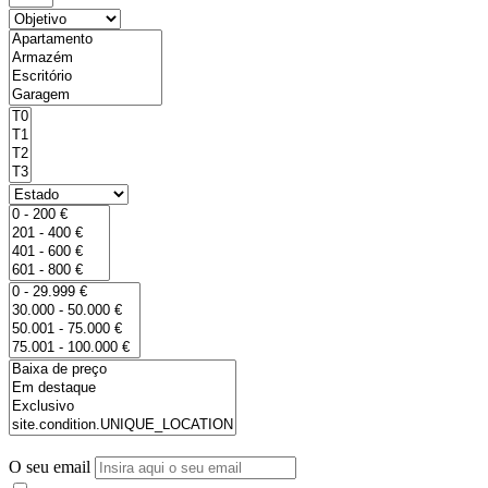
O seu email