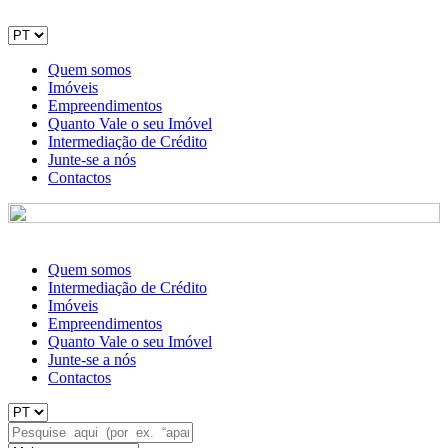
Quem somos
Imóveis
Empreendimentos
Quanto Vale o seu Imóvel
Intermediação de Crédito
Junte-se a nós
Contactos
Quem somos
Intermediação de Crédito
Imóveis
Empreendimentos
Quanto Vale o seu Imóvel
Junte-se a nós
Contactos