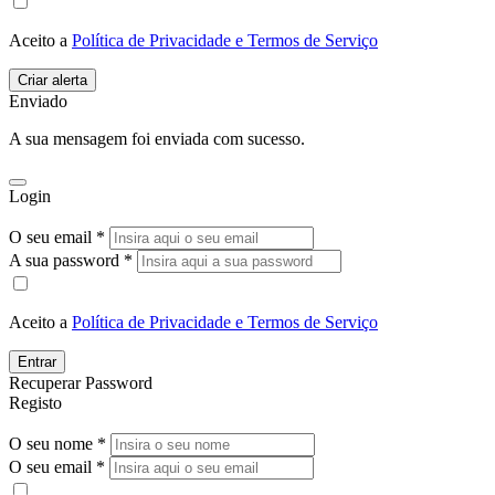
Aceito a
Política de Privacidade e Termos de Serviço
Enviado
A sua mensagem foi enviada com sucesso.
Login
O seu email *
A sua password *
Aceito a
Política de Privacidade e Termos de Serviço
Entrar
Recuperar Password
Registo
O seu nome *
O seu email *