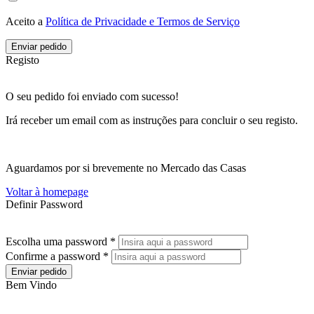
Aceito a
Política de Privacidade e Termos de Serviço
Enviar pedido
Registo
O seu pedido foi enviado com sucesso!
Irá receber um email com as instruções para concluir o seu registo.
Aguardamos por si brevemente no Mercado das Casas
Voltar à homepage
Definir Password
Escolha uma password *
Confirme a password *
Enviar pedido
Bem Vindo