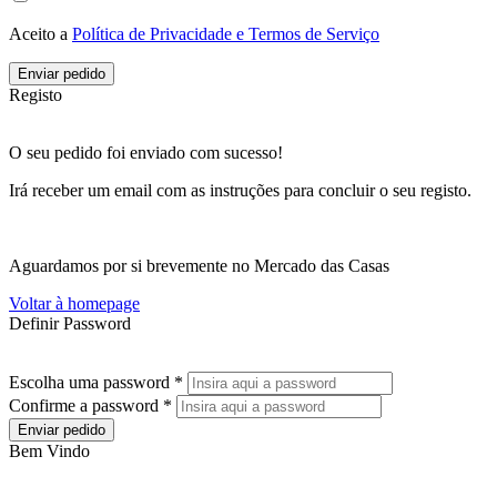
Aceito a
Política de Privacidade e Termos de Serviço
Enviar pedido
Registo
O seu pedido foi enviado com sucesso!
Irá receber um email com as instruções para concluir o seu registo.
Aguardamos por si brevemente no Mercado das Casas
Voltar à homepage
Definir Password
Escolha uma password *
Confirme a password *
Enviar pedido
Bem Vindo