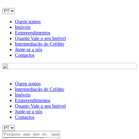
Quem somos
Imóveis
Empreendimentos
Quanto Vale o seu Imóvel
Intermediação de Crédito
Junte-se a nós
Contactos
Quem somos
Intermediação de Crédito
Imóveis
Empreendimentos
Quanto Vale o seu Imóvel
Junte-se a nós
Contactos