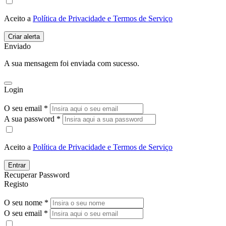
Aceito a
Política de Privacidade e Termos de Serviço
Enviado
A sua mensagem foi enviada com sucesso.
Login
O seu email *
A sua password *
Aceito a
Política de Privacidade e Termos de Serviço
Entrar
Recuperar Password
Registo
O seu nome *
O seu email *