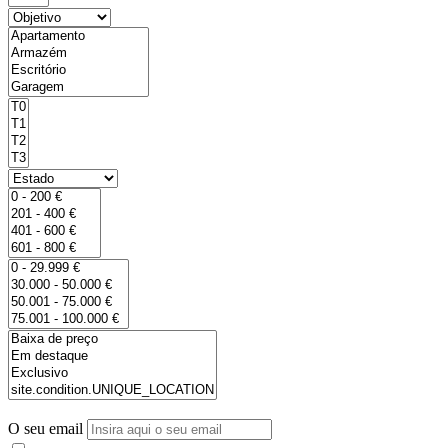
O seu email