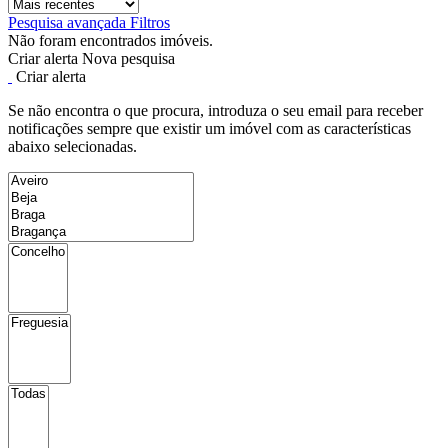
Pesquisa avançada
Filtros
Não foram encontrados imóveis.
Criar alerta
Nova pesquisa
Criar alerta
Se não encontra o que procura, introduza o seu email para receber
notificações sempre que existir um imóvel com as características
abaixo selecionadas.