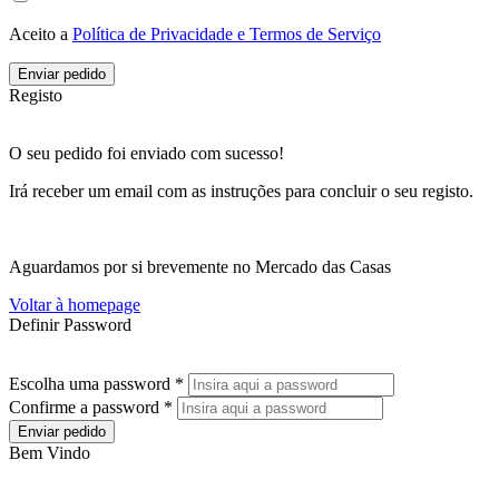
Aceito a
Política de Privacidade e Termos de Serviço
Enviar pedido
Registo
O seu pedido foi enviado com sucesso!
Irá receber um email com as instruções para concluir o seu registo.
Aguardamos por si brevemente no Mercado das Casas
Voltar à homepage
Definir Password
Escolha uma password *
Confirme a password *
Enviar pedido
Bem Vindo