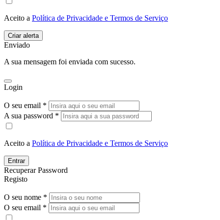
Aceito a
Política de Privacidade e Termos de Serviço
Enviado
A sua mensagem foi enviada com sucesso.
Login
O seu email *
A sua password *
Aceito a
Política de Privacidade e Termos de Serviço
Entrar
Recuperar Password
Registo
O seu nome *
O seu email *