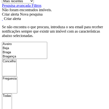
Pesquisa avançada
Filtros
Não foram encontrados imóveis.
Criar alerta
Nova pesquisa
Criar alerta
Se não encontra o que procura, introduza o seu email para receber
notificações sempre que existir um imóvel com as características
abaixo selecionadas.