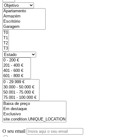
O seu email