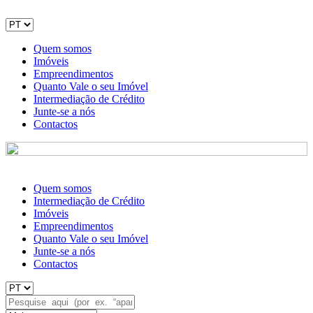
Quem somos
Imóveis
Empreendimentos
Quanto Vale o seu Imóvel
Intermediação de Crédito
Junte-se a nós
Contactos
Quem somos
Intermediação de Crédito
Imóveis
Empreendimentos
Quanto Vale o seu Imóvel
Junte-se a nós
Contactos