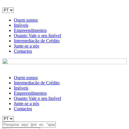
Quem somos
Imóveis
Empreendimentos
Quanto Vale o seu Imóvel
Intermediação de Crédito
Junte-se a nós
Contactos
Quem somos
Intermediação de Crédito
Imóveis
Empreendimentos
Quanto Vale o seu Imóvel
Junte-se a nós
Contactos