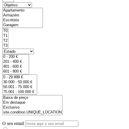
O seu email