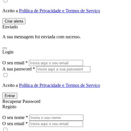
Aceito a
Política de Privacidade e Termos de Serviço
Enviado
A sua mensagem foi enviada com sucesso.
Login
O seu email *
A sua password *
Aceito a
Política de Privacidade e Termos de Serviço
Entrar
Recuperar Password
Registo
O seu nome *
O seu email *