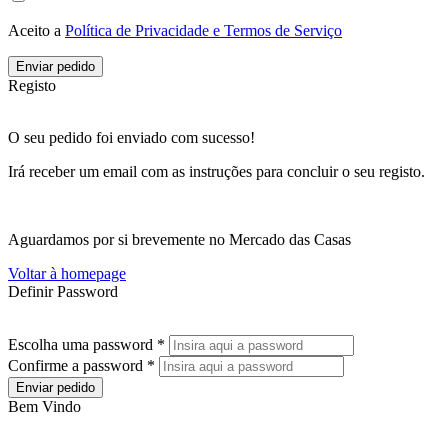
Aceito a
Política de Privacidade e Termos de Serviço
Enviar pedido
Registo
O seu pedido foi enviado com sucesso!
Irá receber um email com as instruções para concluir o seu registo.
Aguardamos por si brevemente no Mercado das Casas
Voltar à homepage
Definir Password
Escolha uma password *
Confirme a password *
Enviar pedido
Bem Vindo