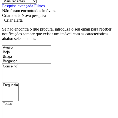
Pesquisa avançada
Filtros
Não foram encontrados imóveis.
Criar alerta
Nova pesquisa
Criar alerta
Se não encontra o que procura, introduza o seu email para receber
notificações sempre que existir um imóvel com as características
abaixo selecionadas.