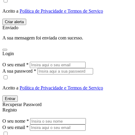
Aceito a
Política de Privacidade e Termos de Serviço
Enviado
A sua mensagem foi enviada com sucesso.
Login
O seu email *
A sua password *
Aceito a
Política de Privacidade e Termos de Serviço
Entrar
Recuperar Password
Registo
O seu nome *
O seu email *