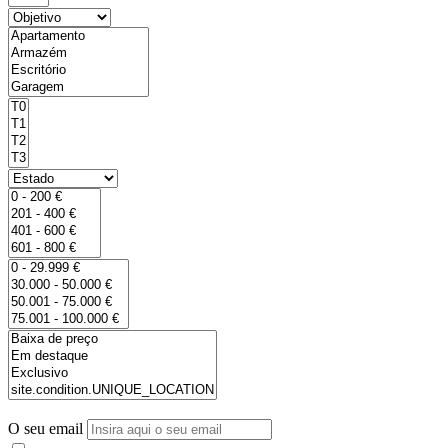
O seu email