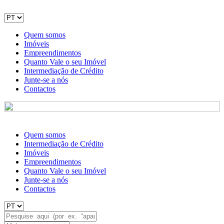
Quem somos
Imóveis
Empreendimentos
Quanto Vale o seu Imóvel
Intermediação de Crédito
Junte-se a nós
Contactos
Quem somos
Intermediação de Crédito
Imóveis
Empreendimentos
Quanto Vale o seu Imóvel
Junte-se a nós
Contactos