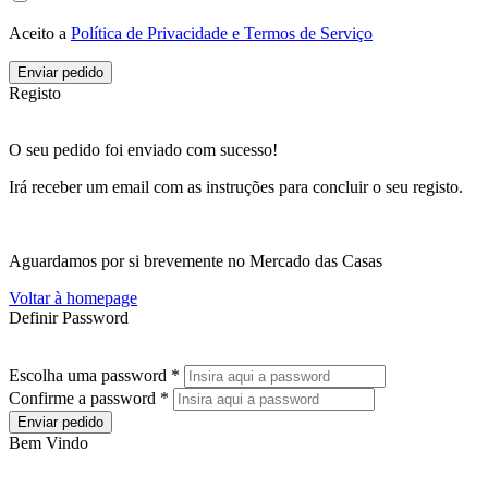
Aceito a
Política de Privacidade e Termos de Serviço
Enviar pedido
Registo
O seu pedido foi enviado com sucesso!
Irá receber um email com as instruções para concluir o seu registo.
Aguardamos por si brevemente no Mercado das Casas
Voltar à homepage
Definir Password
Escolha uma password *
Confirme a password *
Enviar pedido
Bem Vindo