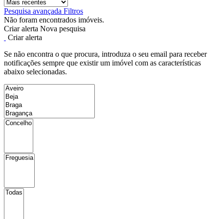
Pesquisa avançada
Filtros
Não foram encontrados imóveis.
Criar alerta
Nova pesquisa
Criar alerta
Se não encontra o que procura, introduza o seu email para receber
notificações sempre que existir um imóvel com as características
abaixo selecionadas.