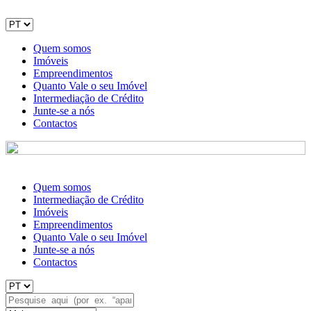
Quem somos
Imóveis
Empreendimentos
Quanto Vale o seu Imóvel
Intermediação de Crédito
Junte-se a nós
Contactos
Quem somos
Intermediação de Crédito
Imóveis
Empreendimentos
Quanto Vale o seu Imóvel
Junte-se a nós
Contactos