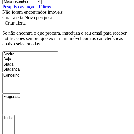
Pesquisa avançada
Filtros
Não foram encontrados imóveis.
Criar alerta
Nova pesquisa
Criar alerta
Se não encontra o que procura, introduza o seu email para receber
notificações sempre que existir um imóvel com as características
abaixo selecionadas.