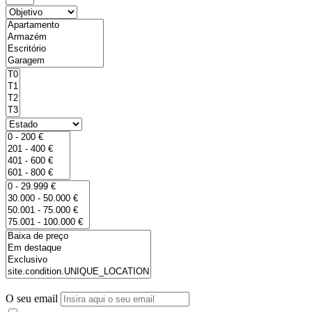
O seu email