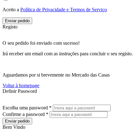
Aceito a
Política de Privacidade e Termos de Serviço
Enviar pedido
Registo
O seu pedido foi enviado com sucesso!
Irá receber um email com as instruções para concluir o seu registo.
Aguardamos por si brevemente no Mercado das Casas
Voltar à homepage
Definir Password
Escolha uma password *
Confirme a password *
Enviar pedido
Bem Vindo