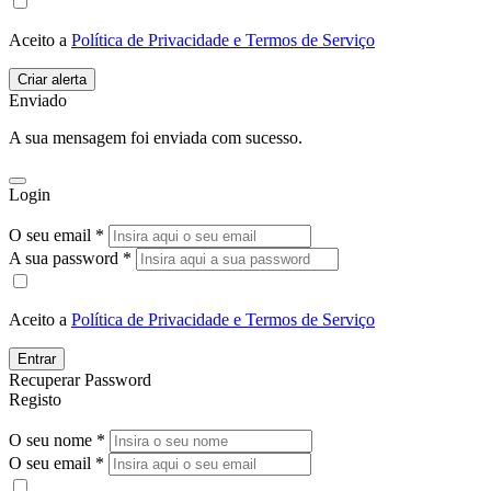
Aceito a
Política de Privacidade e Termos de Serviço
Enviado
A sua mensagem foi enviada com sucesso.
Login
O seu email *
A sua password *
Aceito a
Política de Privacidade e Termos de Serviço
Entrar
Recuperar Password
Registo
O seu nome *
O seu email *