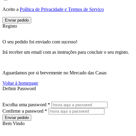
Aceito a
Política de Privacidade e Termos de Serviço
Enviar pedido
Registo
O seu pedido foi enviado com sucesso!
Irá receber um email com as instruções para concluir o seu registo.
Aguardamos por si brevemente no Mercado das Casas
Voltar à homepage
Definir Password
Escolha uma password *
Confirme a password *
Enviar pedido
Bem Vindo