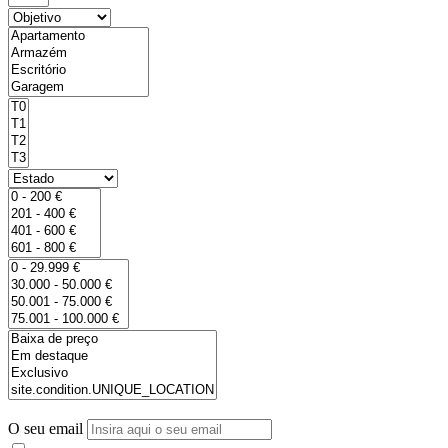
O seu email