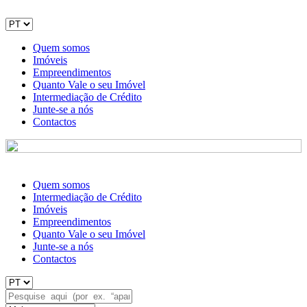
Quem somos
Imóveis
Empreendimentos
Quanto Vale o seu Imóvel
Intermediação de Crédito
Junte-se a nós
Contactos
Quem somos
Intermediação de Crédito
Imóveis
Empreendimentos
Quanto Vale o seu Imóvel
Junte-se a nós
Contactos