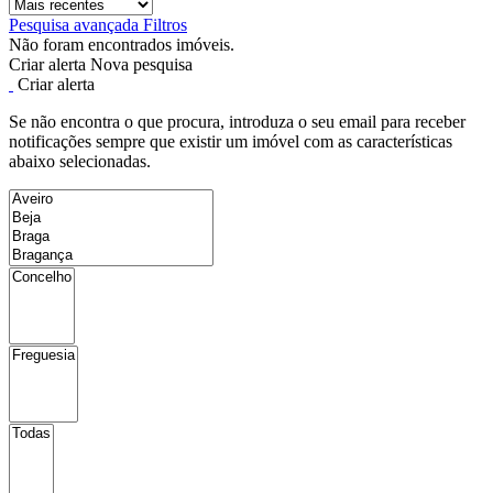
Pesquisa avançada
Filtros
Não foram encontrados imóveis.
Criar alerta
Nova pesquisa
Criar alerta
Se não encontra o que procura, introduza o seu email para receber
notificações sempre que existir um imóvel com as características
abaixo selecionadas.