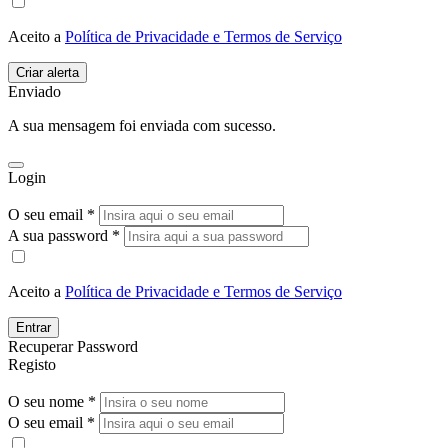
Aceito a
Política de Privacidade e Termos de Serviço
Enviado
A sua mensagem foi enviada com sucesso.
Login
O seu email *
A sua password *
Aceito a
Política de Privacidade e Termos de Serviço
Entrar
Recuperar Password
Registo
O seu nome *
O seu email *