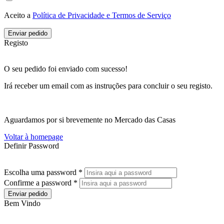
Aceito a
Política de Privacidade e Termos de Serviço
Enviar pedido
Registo
O seu pedido foi enviado com sucesso!
Irá receber um email com as instruções para concluir o seu registo.
Aguardamos por si brevemente no Mercado das Casas
Voltar à homepage
Definir Password
Escolha uma password *
Confirme a password *
Enviar pedido
Bem Vindo