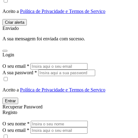
Aceito a
Política de Privacidade e Termos de Serviço
Enviado
A sua mensagem foi enviada com sucesso.
Login
O seu email *
A sua password *
Aceito a
Política de Privacidade e Termos de Serviço
Entrar
Recuperar Password
Registo
O seu nome *
O seu email *