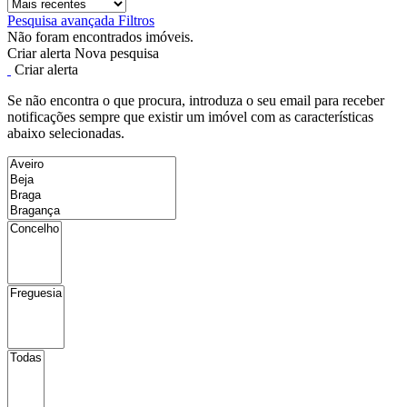
Pesquisa avançada
Filtros
Não foram encontrados imóveis.
Criar alerta
Nova pesquisa
Criar alerta
Se não encontra o que procura, introduza o seu email para receber
notificações sempre que existir um imóvel com as características
abaixo selecionadas.