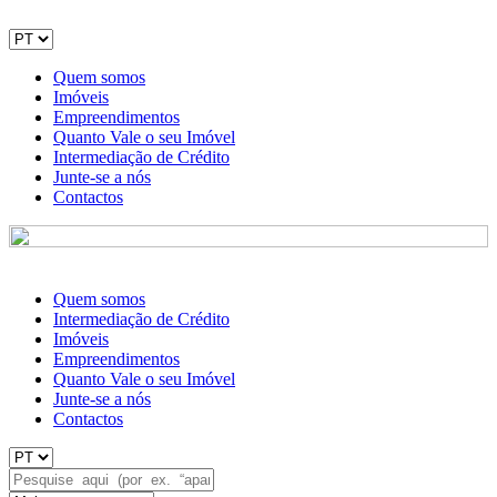
Quem somos
Imóveis
Empreendimentos
Quanto Vale o seu Imóvel
Intermediação de Crédito
Junte-se a nós
Contactos
Quem somos
Intermediação de Crédito
Imóveis
Empreendimentos
Quanto Vale o seu Imóvel
Junte-se a nós
Contactos