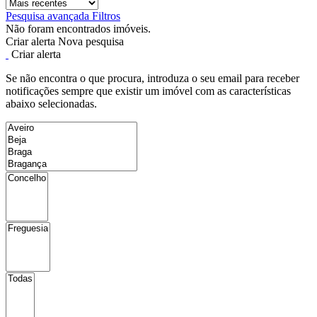
Pesquisa avançada
Filtros
Não foram encontrados imóveis.
Criar alerta
Nova pesquisa
Criar alerta
Se não encontra o que procura, introduza o seu email para receber
notificações sempre que existir um imóvel com as características
abaixo selecionadas.