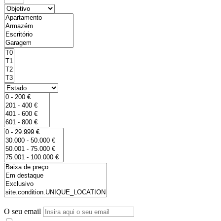
O seu email