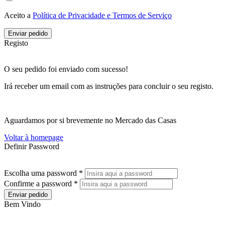
Aceito a
Política de Privacidade e Termos de Serviço
Enviar pedido
Registo
O seu pedido foi enviado com sucesso!
Irá receber um email com as instruções para concluir o seu registo.
Aguardamos por si brevemente no Mercado das Casas
Voltar à homepage
Definir Password
Escolha uma password *
Confirme a password *
Enviar pedido
Bem Vindo