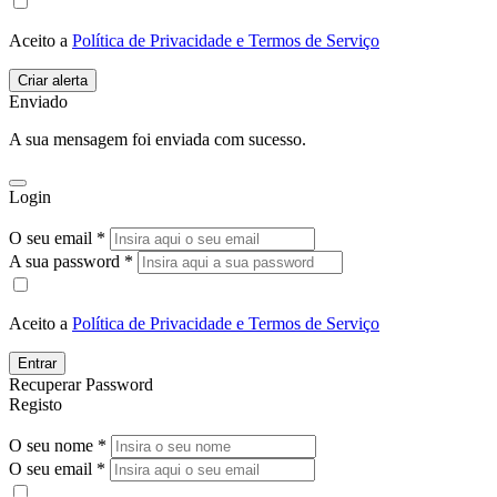
Aceito a
Política de Privacidade e Termos de Serviço
Enviado
A sua mensagem foi enviada com sucesso.
Login
O seu email *
A sua password *
Aceito a
Política de Privacidade e Termos de Serviço
Entrar
Recuperar Password
Registo
O seu nome *
O seu email *