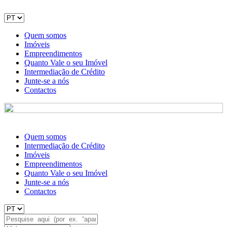
Quem somos
Imóveis
Empreendimentos
Quanto Vale o seu Imóvel
Intermediação de Crédito
Junte-se a nós
Contactos
Quem somos
Intermediação de Crédito
Imóveis
Empreendimentos
Quanto Vale o seu Imóvel
Junte-se a nós
Contactos