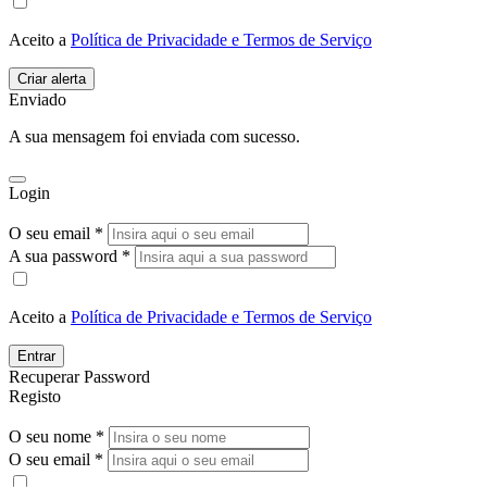
Aceito a
Política de Privacidade e Termos de Serviço
Enviado
A sua mensagem foi enviada com sucesso.
Login
O seu email *
A sua password *
Aceito a
Política de Privacidade e Termos de Serviço
Entrar
Recuperar Password
Registo
O seu nome *
O seu email *