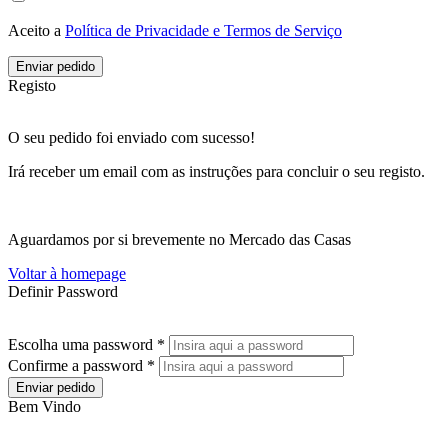
Aceito a
Política de Privacidade e Termos de Serviço
Enviar pedido
Registo
O seu pedido foi enviado com sucesso!
Irá receber um email com as instruções para concluir o seu registo.
Aguardamos por si brevemente no Mercado das Casas
Voltar à homepage
Definir Password
Escolha uma password *
Confirme a password *
Enviar pedido
Bem Vindo