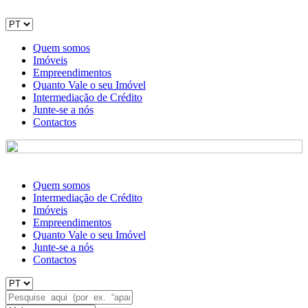
Quem somos
Imóveis
Empreendimentos
Quanto Vale o seu Imóvel
Intermediação de Crédito
Junte-se a nós
Contactos
Quem somos
Intermediação de Crédito
Imóveis
Empreendimentos
Quanto Vale o seu Imóvel
Junte-se a nós
Contactos