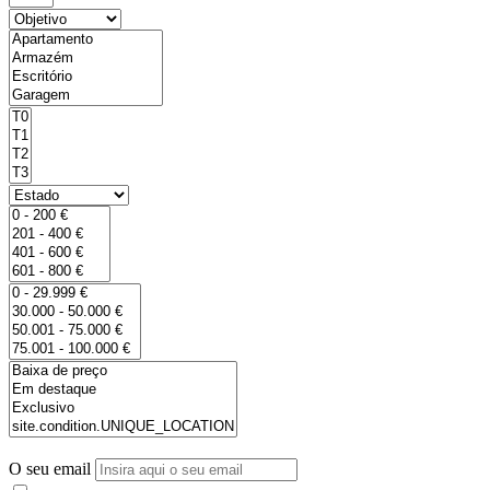
O seu email